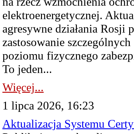
na rzecz wzmocnienia ochro
elektroenergetycznej. Aktua
agresywne działania Rosji 
zastosowanie szczególnych
poziomu fizycznego zabezpie
To jeden...
Więcej...
1 lipca 2026, 16:23
Aktualizacja Systemu Certy