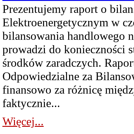
Prezentujemy raport o bil
Elektroenergetycznym w cz
bilansowania handlowego na
prowadzi do konieczności s
środków zaradczych. Rapor
Odpowiedzialne za Bilans
finansowo za różnicę międz
faktycznie...
Więcej...