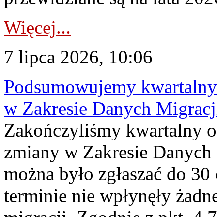
Więcej...
7 lipca 2026, 10:06
Podsumowujemy kwartalny 
w Zakresie Danych Migrac
Zakończyliśmy kwartalny 
zmiany w Zakresie Danych 
można było zgłaszać do 30
terminie nie wpłynęły żadn