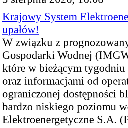
Krajowy System Elektroene
upałów!
W związku z prognozowanym
Gospodarki Wodnej (IMGW)
które w bieżącym tygodniu
oraz informacjami od opera
ograniczonej dostępności 
bardzo niskiego poziomu w
Elektroenergetyczne S.A. (