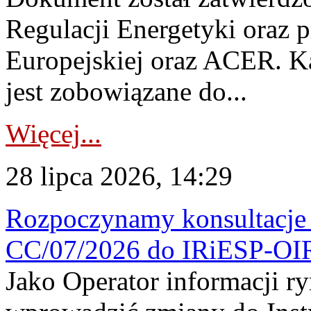
Regulacji Energetyki oraz 
Europejskiej oraz ACER. 
jest zobowiązane do...
Więcej...
28 lipca 2026, 14:29
Rozpoczynamy konsultacje p
CC/07/2026 do IRiESP-OI
Jako Operator informacji r