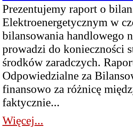
Prezentujemy raport o bil
Elektroenergetycznym w cz
bilansowania handlowego na
prowadzi do konieczności s
środków zaradczych. Rapor
Odpowiedzialne za Bilans
finansowo za różnicę międz
faktycznie...
Więcej...