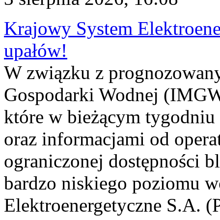
Krajowy System Elektroene
upałów!
W związku z prognozowanym
Gospodarki Wodnej (IMGW)
które w bieżącym tygodniu
oraz informacjami od opera
ograniczonej dostępności 
bardzo niskiego poziomu w
Elektroenergetyczne S.A. (