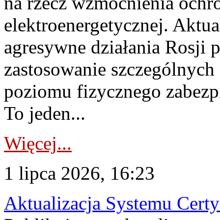
na rzecz wzmocnienia ochro
elektroenergetycznej. Aktua
agresywne działania Rosji 
zastosowanie szczególnych
poziomu fizycznego zabezpie
To jeden...
Więcej...
1 lipca 2026, 16:23
Aktualizacja Systemu Certy