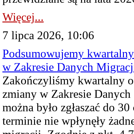
Więcej...
7 lipca 2026, 10:06
Podsumowujemy kwartalny 
w Zakresie Danych Migrac
Zakończyliśmy kwartalny 
zmiany w Zakresie Danych 
można było zgłaszać do 30
terminie nie wpłynęły żadn