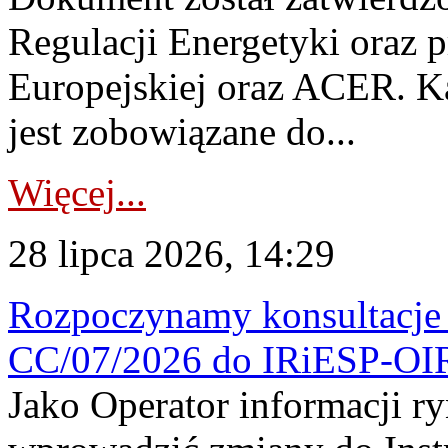
Regulacji Energetyki oraz 
Europejskiej oraz ACER. 
jest zobowiązane do...
Więcej...
28 lipca 2026, 14:29
Rozpoczynamy konsultacje p
CC/07/2026 do IRiESP-OI
Jako Operator informacji r