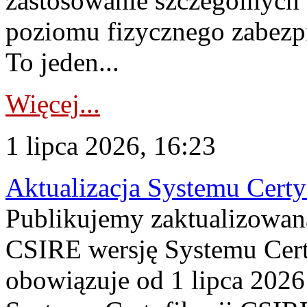
zastosowanie szczególnych
poziomu fizycznego zabezpie
To jeden...
Więcej...
1 lipca 2026, 16:23
Aktualizacja Systemu Certy
Publikujemy zaktualizowan
CSIRE wersję Systemu Cert
obowiązuje od 1 lipca 2026