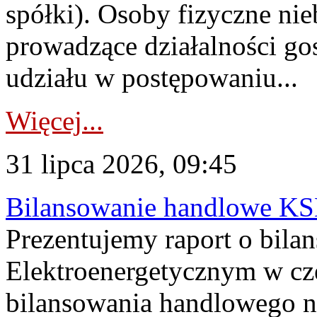
spółki). Osoby fizyczne ni
prowadzące działalności go
udziału w postępowaniu...
Więcej...
31 lipca 2026, 09:45
Bilansowanie handlowe KS
Prezentujemy raport o bil
Elektroenergetycznym w cz
bilansowania handlowego na