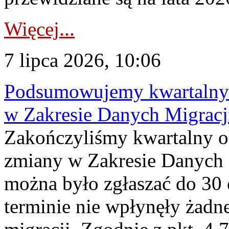
Więcej...
7 lipca 2026, 10:06
Podsumowujemy kwartalny 
w Zakresie Danych Migrac
Zakończyliśmy kwartalny 
zmiany w Zakresie Danych 
można było zgłaszać do 30
terminie nie wpłynęły żadn