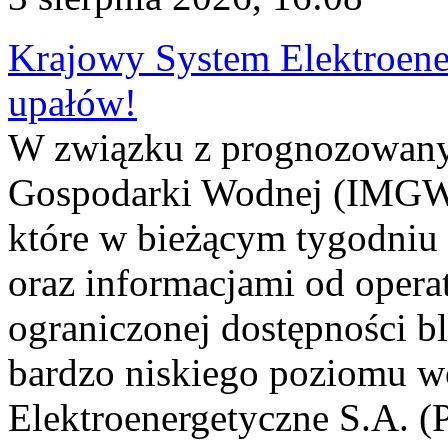
Krajowy System Elektroene
upałów!
W związku z prognozowanym
Gospodarki Wodnej (IMGW)
które w bieżącym tygodniu
oraz informacjami od opera
ograniczonej dostępności 
bardzo niskiego poziomu w
Elektroenergetyczne S.A. (