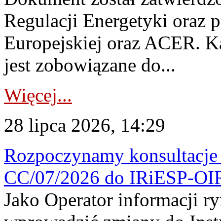
Regulacji Energetyki oraz 
Europejskiej oraz ACER. 
jest zobowiązane do...
Więcej...
28 lipca 2026, 14:29
Rozpoczynamy konsultacje p
CC/07/2026 do IRiESP-OI
Jako Operator informacji r