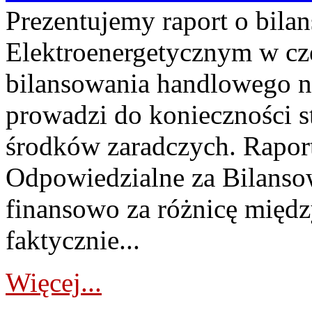
Prezentujemy raport o bil
Elektroenergetycznym w cz
bilansowania handlowego na
prowadzi do konieczności s
środków zaradczych. Rapor
Odpowiedzialne za Bilans
finansowo za różnicę międz
faktycznie...
Więcej...