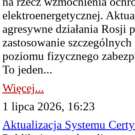
na rzecz wzmocnienia ochro
elektroenergetycznej. Aktua
agresywne działania Rosji 
zastosowanie szczególnych
poziomu fizycznego zabezpie
To jeden...
Więcej...
1 lipca 2026, 16:23
Aktualizacja Systemu Certy