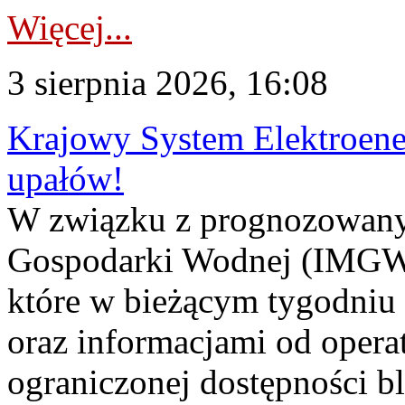
Więcej...
3 sierpnia 2026, 16:08
Krajowy System Elektroene
upałów!
W związku z prognozowanym
Gospodarki Wodnej (IMGW)
które w bieżącym tygodniu
oraz informacjami od opera
ograniczonej dostępności 