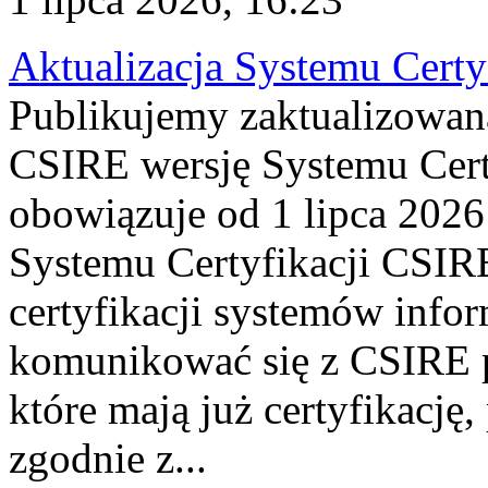
Aktualizacja Systemu Certy
Publikujemy zaktualizowan
CSIRE wersję Systemu Cert
obowiązuje od 1 lipca 2026
Systemu Certyfikacji CSIRE
certyfikacji systemów info
komunikować się z CSIRE 
które mają już certyfikację
zgodnie z...