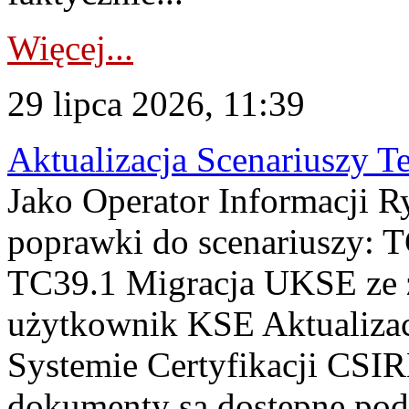
Więcej...
29 lipca 2026, 11:39
Aktualizacja Scenariuszy T
Jako Operator Informacji R
poprawki do scenariuszy: 
TC39.1 Migracja UKSE ze
użytkownik KSE Aktualizac
Systemie Certyfikacji CSIR
dokumenty są dostępne pod