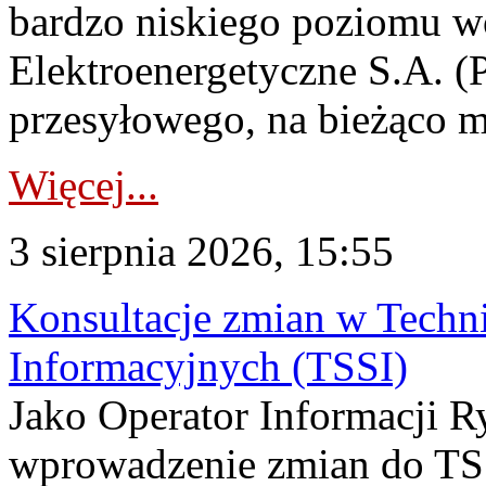
bardzo niskiego poziomu w
Elektroenergetyczne S.A. (
przesyłowego, na bieżąco m
Więcej...
3 sierpnia 2026, 15:55
Konsultacje zmian w Tech
Informacyjnych (TSSI)
Jako Operator Informacji 
wprowadzenie zmian do TSS