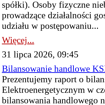
spółki). Osoby fizyczne ni
prowadzące działalności go
udziału w postępowaniu...
Więcej...
31 lipca 2026, 09:45
Bilansowanie handlowe KS
Prezentujemy raport o bil
Elektroenergetycznym w cz
bilansowania handlowego na