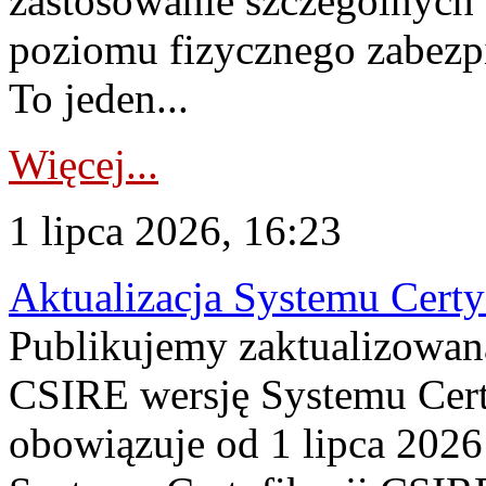
zastosowanie szczególnych
poziomu fizycznego zabezpie
To jeden...
Więcej...
1 lipca 2026, 16:23
Aktualizacja Systemu Certy
Publikujemy zaktualizowan
CSIRE wersję Systemu Cert
obowiązuje od 1 lipca 2026