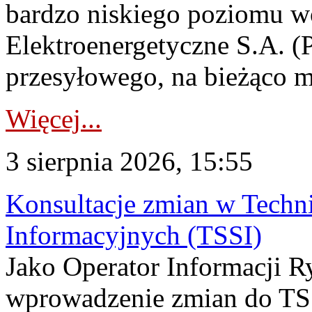
bardzo niskiego poziomu w
Elektroenergetyczne S.A. (
przesyłowego, na bieżąco m
Więcej...
3 sierpnia 2026, 15:55
Konsultacje zmian w Tech
Informacyjnych (TSSI)
Jako Operator Informacji 
wprowadzenie zmian do TSS