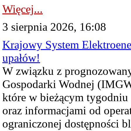
Więcej...
3 sierpnia 2026, 16:08
Krajowy System Elektroene
upałów!
W związku z prognozowanym
Gospodarki Wodnej (IMGW)
które w bieżącym tygodniu
oraz informacjami od opera
ograniczonej dostępności 