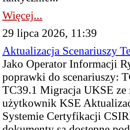
Więcej...
29 lipca 2026, 11:39
Aktualizacja Scenariuszy T
Jako Operator Informacji R
poprawki do scenariuszy: 
TC39.1 Migracja UKSE ze
użytkownik KSE Aktualizac
Systemie Certyfikacji CSIR
dokumenty są dostępne pod