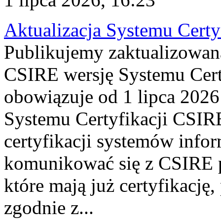
Aktualizacja Systemu Certy
Publikujemy zaktualizowan
CSIRE wersję Systemu Cert
obowiązuje od 1 lipca 2026
Systemu Certyfikacji CSIRE
certyfikacji systemów info
komunikować się z CSIRE 
które mają już certyfikację
zgodnie z...