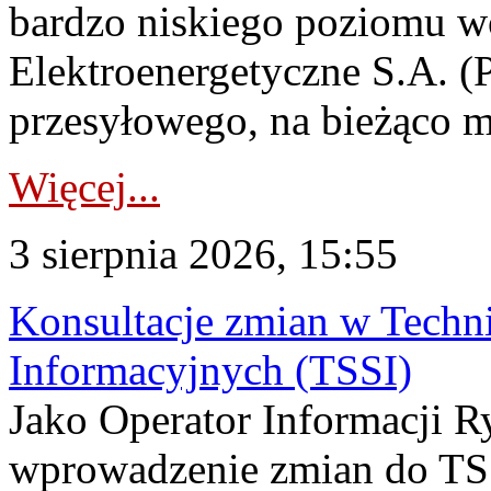
bardzo niskiego poziomu w
Elektroenergetyczne S.A. (
przesyłowego, na bieżąco m
Więcej...
3 sierpnia 2026, 15:55
Konsultacje zmian w Tech
Informacyjnych (TSSI)
Jako Operator Informacji 
wprowadzenie zmian do TSS