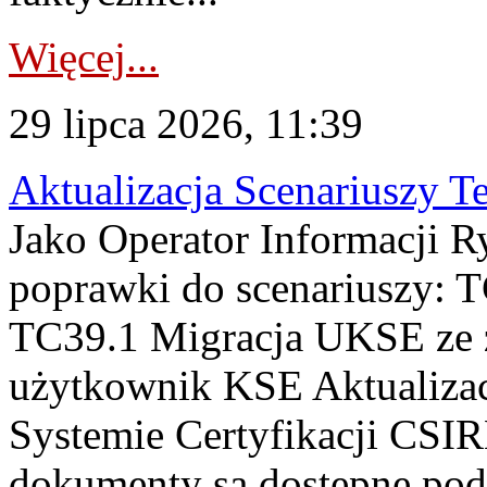
Więcej...
29 lipca 2026, 11:39
Aktualizacja Scenariuszy T
Jako Operator Informacji R
poprawki do scenariuszy: 
TC39.1 Migracja UKSE ze
użytkownik KSE Aktualizac
Systemie Certyfikacji CSIR
dokumenty są dostępne pod