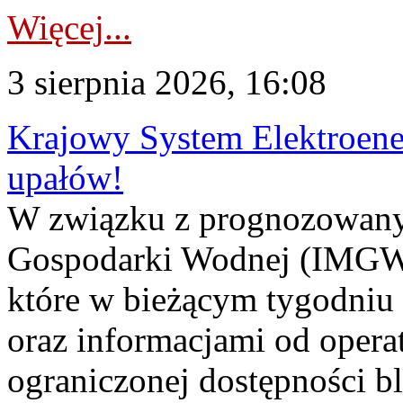
Więcej...
3 sierpnia 2026, 16:08
Krajowy System Elektroene
upałów!
W związku z prognozowanym
Gospodarki Wodnej (IMGW)
które w bieżącym tygodniu
oraz informacjami od opera
ograniczonej dostępności 