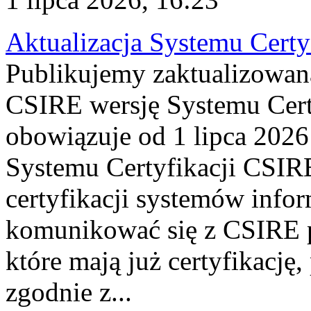
Aktualizacja Systemu Certy
Publikujemy zaktualizowan
CSIRE wersję Systemu Cert
obowiązuje od 1 lipca 2026
Systemu Certyfikacji CSIRE
certyfikacji systemów info
komunikować się z CSIRE 
które mają już certyfikację
zgodnie z...