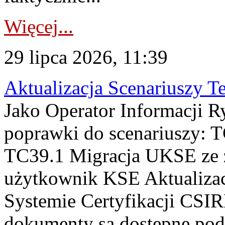
Więcej...
29 lipca 2026, 11:39
Aktualizacja Scenariuszy T
Jako Operator Informacji R
poprawki do scenariuszy: 
TC39.1 Migracja UKSE ze
użytkownik KSE Aktualizac
Systemie Certyfikacji CSIR
dokumenty są dostępne pod