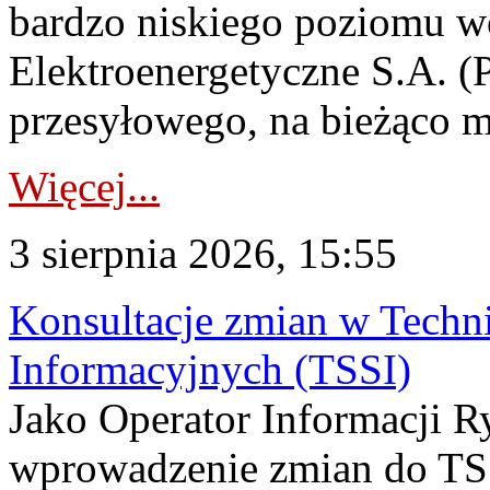
bardzo niskiego poziomu w
Elektroenergetyczne S.A. (
przesyłowego, na bieżąco m
Więcej...
3 sierpnia 2026, 15:55
Konsultacje zmian w Tech
Informacyjnych (TSSI)
Jako Operator Informacji 
wprowadzenie zmian do TSS