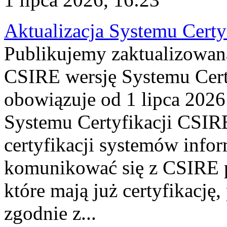
Aktualizacja Systemu Certy
Publikujemy zaktualizowan
CSIRE wersję Systemu Cert
obowiązuje od 1 lipca 2026
Systemu Certyfikacji CSIRE
certyfikacji systemów info
komunikować się z CSIRE 
które mają już certyfikację
zgodnie z...