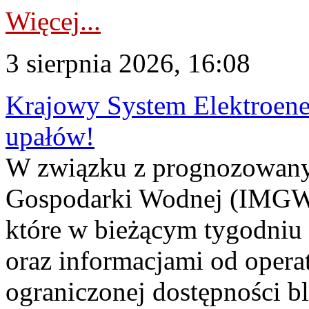
Więcej...
3 sierpnia 2026, 16:08
Krajowy System Elektroene
upałów!
W związku z prognozowanym
Gospodarki Wodnej (IMGW)
które w bieżącym tygodniu
oraz informacjami od opera
ograniczonej dostępności 