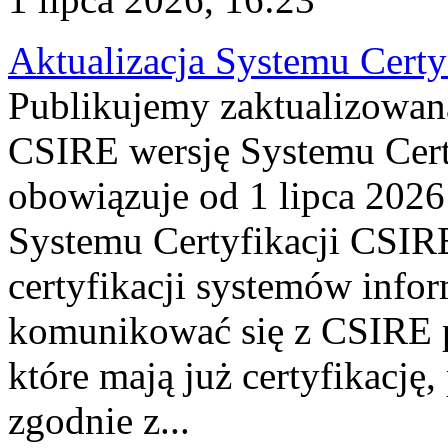
Aktualizacja Systemu Certy
Publikujemy zaktualizowan
CSIRE wersję Systemu Cert
obowiązuje od 1 lipca 2026
Systemu Certyfikacji CSIRE
certyfikacji systemów info
komunikować się z CSIRE 
które mają już certyfikację
zgodnie z...