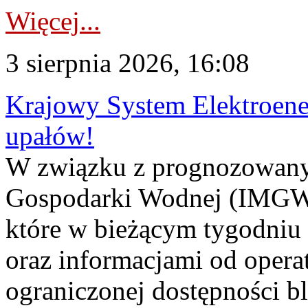
Więcej...
3 sierpnia 2026, 16:08
Krajowy System Elektroene
upałów!
W związku z prognozowanym
Gospodarki Wodnej (IMGW)
które w bieżącym tygodniu
oraz informacjami od opera
ograniczonej dostępności 