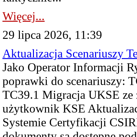
Więcej...
29 lipca 2026, 11:39
Aktualizacja Scenariuszy T
Jako Operator Informacji R
poprawki do scenariuszy: 
TC39.1 Migracja UKSE ze
użytkownik KSE Aktualizac
Systemie Certyfikacji CSIR
dokumenty są dostępne pod