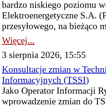
bardzo niskiego poziomu w
Elektroenergetyczne S.A. (
przesyłowego, na bieżąco m
Więcej...
3 sierpnia 2026, 15:55
Konsultacje zmian w Tech
Informacyjnych (TSSI)
Jako Operator Informacji 
wprowadzenie zmian do TSS