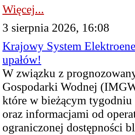
Więcej...
3 sierpnia 2026, 16:08
Krajowy System Elektroene
upałów!
W związku z prognozowanym
Gospodarki Wodnej (IMGW)
które w bieżącym tygodniu
oraz informacjami od opera
ograniczonej dostępności 