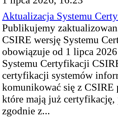
Aktualizacja Systemu Certy
Publikujemy zaktualizowan
CSIRE wersję Systemu Cert
obowiązuje od 1 lipca 2026
Systemu Certyfikacji CSIRE
certyfikacji systemów info
komunikować się z CSIRE 
które mają już certyfikację
zgodnie z...