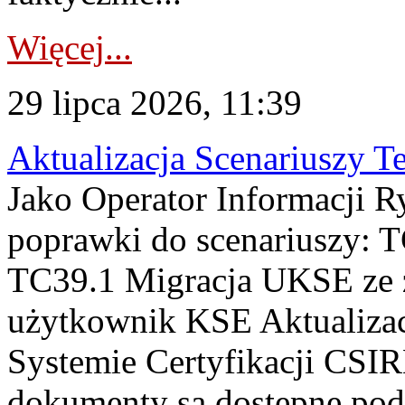
Więcej...
29 lipca 2026, 11:39
Aktualizacja Scenariuszy T
Jako Operator Informacji R
poprawki do scenariuszy: 
TC39.1 Migracja UKSE ze
użytkownik KSE Aktualizac
Systemie Certyfikacji CSIR
dokumenty są dostępne pod