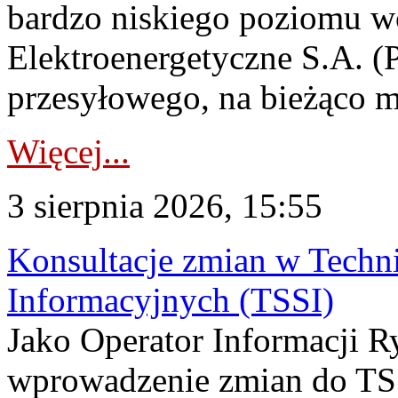
bardzo niskiego poziomu w
Elektroenergetyczne S.A. (
przesyłowego, na bieżąco m
Więcej...
3 sierpnia 2026, 15:55
Konsultacje zmian w Tech
Informacyjnych (TSSI)
Jako Operator Informacji 
wprowadzenie zmian do TSS