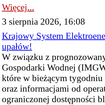
Więcej...
3 sierpnia 2026, 16:08
Krajowy System Elektroene
upałów!
W związku z prognozowanym
Gospodarki Wodnej (IMGW)
które w bieżącym tygodniu
oraz informacjami od opera
ograniczonej dostępności 