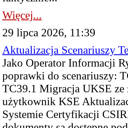
Więcej...
29 lipca 2026, 11:39
Aktualizacja Scenariuszy T
Jako Operator Informacji R
poprawki do scenariuszy: 
TC39.1 Migracja UKSE ze
użytkownik KSE Aktualizac
Systemie Certyfikacji CSIR
dokumenty są dostępne pod