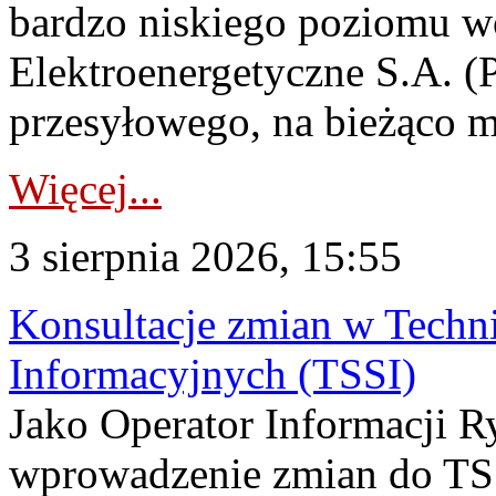
bardzo niskiego poziomu w
Elektroenergetyczne S.A. (
przesyłowego, na bieżąco m
Więcej...
3 sierpnia 2026, 15:55
Konsultacje zmian w Tech
Informacyjnych (TSSI)
Jako Operator Informacji 
wprowadzenie zmian do TSS