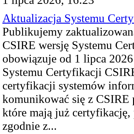
Aktualizacja Systemu Certy
Publikujemy zaktualizowan
CSIRE wersję Systemu Cert
obowiązuje od 1 lipca 2026
Systemu Certyfikacji CSIRE
certyfikacji systemów info
komunikować się z CSIRE 
które mają już certyfikację
zgodnie z...