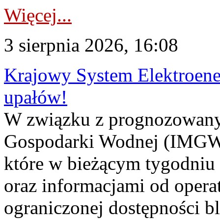
Więcej...
3 sierpnia 2026, 16:08
Krajowy System Elektroene
upałów!
W związku z prognozowanym
Gospodarki Wodnej (IMGW)
które w bieżącym tygodniu
oraz informacjami od opera
ograniczonej dostępności 