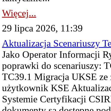
Więcej...
29 lipca 2026, 11:39
Aktualizacja Scenariuszy T
Jako Operator Informacji R
poprawki do scenariuszy: 
TC39.1 Migracja UKSE ze
użytkownik KSE Aktualizac
Systemie Certyfikacji CSIR
dokumenty są dostępne pod