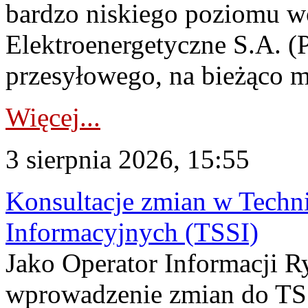
bardzo niskiego poziomu w
Elektroenergetyczne S.A. (
przesyłowego, na bieżąco m
Więcej...
3 sierpnia 2026, 15:55
Konsultacje zmian w Tech
Informacyjnych (TSSI)
Jako Operator Informacji 
wprowadzenie zmian do TSS