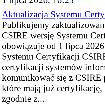
Aktualizacja Systemu Certy
Publikujemy zaktualizowan
CSIRE wersję Systemu Cert
obowiązuje od 1 lipca 2026
Systemu Certyfikacji CSIRE
certyfikacji systemów info
komunikować się z CSIRE 
które mają już certyfikację
zgodnie z...