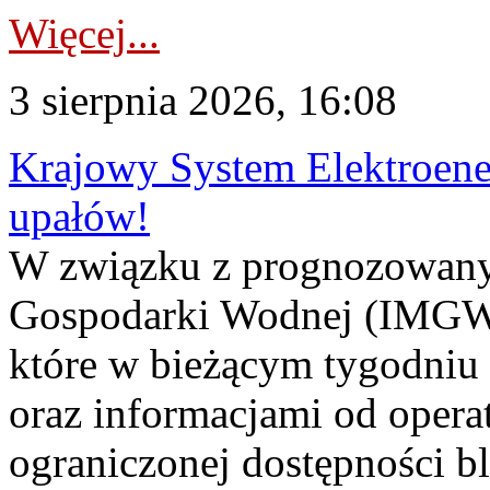
Więcej...
3 sierpnia 2026, 16:08
Krajowy System Elektroene
upałów!
W związku z prognozowanym
Gospodarki Wodnej (IMGW)
które w bieżącym tygodniu
oraz informacjami od opera
ograniczonej dostępności 