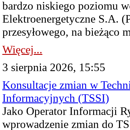
bardzo niskiego poziomu w
Elektroenergetyczne S.A. (
przesyłowego, na bieżąco m
Więcej...
3 sierpnia 2026, 15:55
Konsultacje zmian w Tech
Informacyjnych (TSSI)
Jako Operator Informacji 
wprowadzenie zmian do TSS