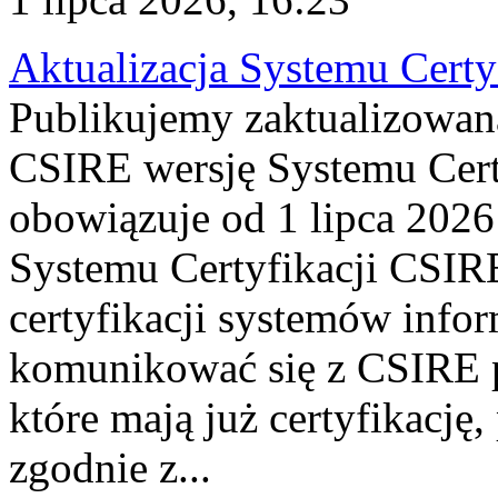
Aktualizacja Systemu Certy
Publikujemy zaktualizowan
CSIRE wersję Systemu Cert
obowiązuje od 1 lipca 2026
Systemu Certyfikacji CSIRE
certyfikacji systemów info
komunikować się z CSIRE 
które mają już certyfikację
zgodnie z...