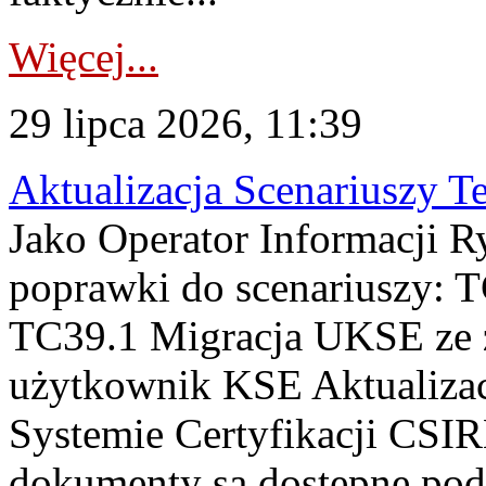
Więcej...
29 lipca 2026, 11:39
Aktualizacja Scenariuszy T
Jako Operator Informacji R
poprawki do scenariuszy: 
TC39.1 Migracja UKSE ze
użytkownik KSE Aktualizac
Systemie Certyfikacji CSIR
dokumenty są dostępne pod