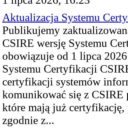
Aktualizacja Systemu Certy
Publikujemy zaktualizowan
CSIRE wersję Systemu Cert
obowiązuje od 1 lipca 2026
Systemu Certyfikacji CSIRE
certyfikacji systemów info
komunikować się z CSIRE 
które mają już certyfikację
zgodnie z...