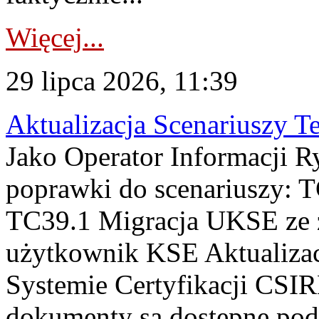
Więcej...
29 lipca 2026, 11:39
Aktualizacja Scenariuszy T
Jako Operator Informacji R
poprawki do scenariuszy: 
TC39.1 Migracja UKSE ze
użytkownik KSE Aktualizac
Systemie Certyfikacji CSIR
dokumenty są dostępne pod