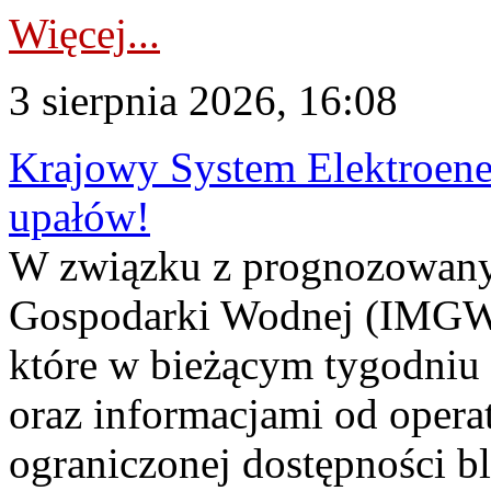
Więcej...
3 sierpnia 2026, 16:08
Krajowy System Elektroene
upałów!
W związku z prognozowanym
Gospodarki Wodnej (IMGW)
które w bieżącym tygodniu
oraz informacjami od opera
ograniczonej dostępności 