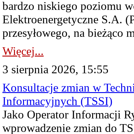
bardzo niskiego poziomu w
Elektroenergetyczne S.A. (
przesyłowego, na bieżąco m
Więcej...
3 sierpnia 2026, 15:55
Konsultacje zmian w Tech
Informacyjnych (TSSI)
Jako Operator Informacji 
wprowadzenie zmian do TSS