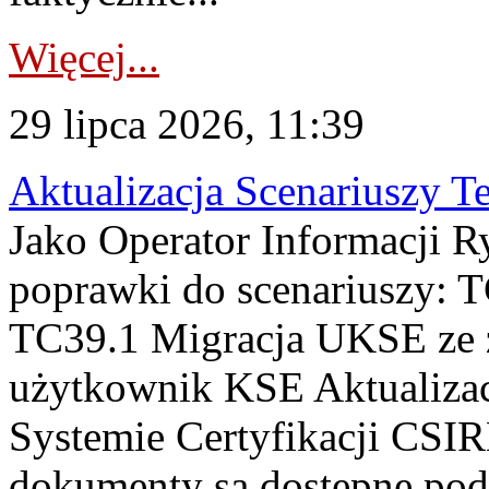
Więcej...
29 lipca 2026, 11:39
Aktualizacja Scenariuszy T
Jako Operator Informacji R
poprawki do scenariuszy: 
TC39.1 Migracja UKSE ze
użytkownik KSE Aktualizac
Systemie Certyfikacji CSIR
dokumenty są dostępne pod