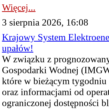
Więcej...
3 sierpnia 2026, 16:08
Krajowy System Elektroene
upałów!
W związku z prognozowanym
Gospodarki Wodnej (IMGW)
które w bieżącym tygodniu
oraz informacjami od opera
ograniczonej dostępności 