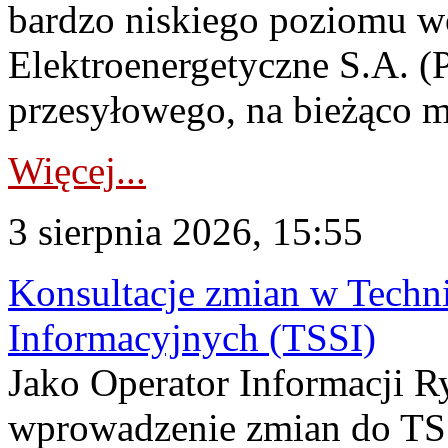
bardzo niskiego poziomu w
Elektroenergetyczne S.A. (
przesyłowego, na bieżąco m
Więcej...
3 sierpnia 2026, 15:55
Konsultacje zmian w Tech
Informacyjnych (TSSI)
Jako Operator Informacji 
wprowadzenie zmian do TSS