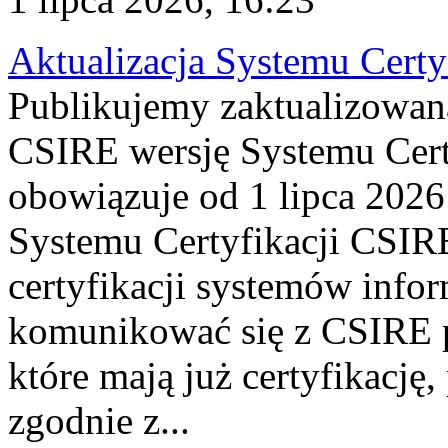
Aktualizacja Systemu Certy
Publikujemy zaktualizowan
CSIRE wersję Systemu Cert
obowiązuje od 1 lipca 2026
Systemu Certyfikacji CSIRE
certyfikacji systemów info
komunikować się z CSIRE 
które mają już certyfikację
zgodnie z...