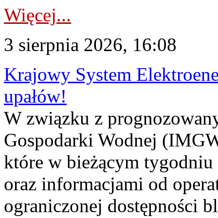
Więcej...
3 sierpnia 2026, 16:08
Krajowy System Elektroene
upałów!
W związku z prognozowanym
Gospodarki Wodnej (IMGW)
które w bieżącym tygodniu
oraz informacjami od opera
ograniczonej dostępności 