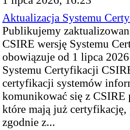
Aktualizacja Systemu Certy
Publikujemy zaktualizowan
CSIRE wersję Systemu Cert
obowiązuje od 1 lipca 2026
Systemu Certyfikacji CSIRE
certyfikacji systemów info
komunikować się z CSIRE 
które mają już certyfikację
zgodnie z...