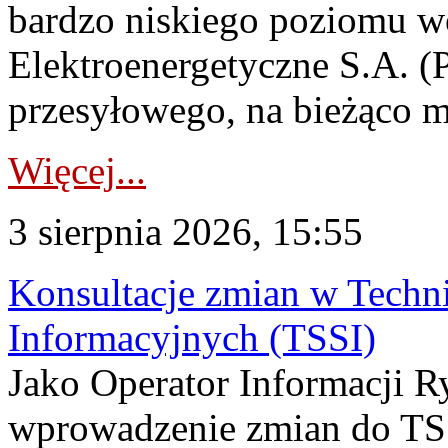
bardzo niskiego poziomu w
Elektroenergetyczne S.A. (
przesyłowego, na bieżąco m
Więcej...
3 sierpnia 2026, 15:55
Konsultacje zmian w Tech
Informacyjnych (TSSI)
Jako Operator Informacji 
wprowadzenie zmian do TSS