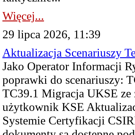
Więcej...
29 lipca 2026, 11:39
Aktualizacja Scenariuszy T
Jako Operator Informacji R
poprawki do scenariuszy: 
TC39.1 Migracja UKSE ze
użytkownik KSE Aktualizac
Systemie Certyfikacji CSIR
dokumenty są dostępne pod