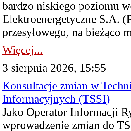
bardzo niskiego poziomu w
Elektroenergetyczne S.A. (
przesyłowego, na bieżąco m
Więcej...
3 sierpnia 2026, 15:55
Konsultacje zmian w Tech
Informacyjnych (TSSI)
Jako Operator Informacji 
wprowadzenie zmian do TSS