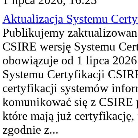
Aktualizacja Systemu Certy
Publikujemy zaktualizowan
CSIRE wersję Systemu Cert
obowiązuje od 1 lipca 2026
Systemu Certyfikacji CSIRE
certyfikacji systemów info
komunikować się z CSIRE 
które mają już certyfikację
zgodnie z...