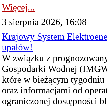
Więcej...
3 sierpnia 2026, 16:08
Krajowy System Elektroene
upałów!
W związku z prognozowanym
Gospodarki Wodnej (IMGW)
które w bieżącym tygodniu
oraz informacjami od opera
ograniczonej dostępności 