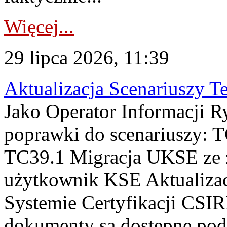
Więcej...
29 lipca 2026, 11:39
Aktualizacja Scenariuszy T
Jako Operator Informacji R
poprawki do scenariuszy: 
TC39.1 Migracja UKSE ze
użytkownik KSE Aktualizac
Systemie Certyfikacji CSIR
dokumenty są dostępne pod