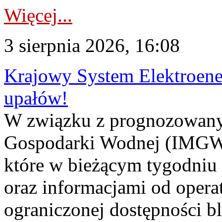
Więcej...
3 sierpnia 2026, 16:08
Krajowy System Elektroene
upałów!
W związku z prognozowanym
Gospodarki Wodnej (IMGW)
które w bieżącym tygodniu
oraz informacjami od opera
ograniczonej dostępności 