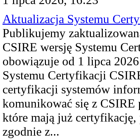
Aktualizacja Systemu Certy
Publikujemy zaktualizowan
CSIRE wersję Systemu Cert
obowiązuje od 1 lipca 2026
Systemu Certyfikacji CSIRE
certyfikacji systemów info
komunikować się z CSIRE 
które mają już certyfikację
zgodnie z...