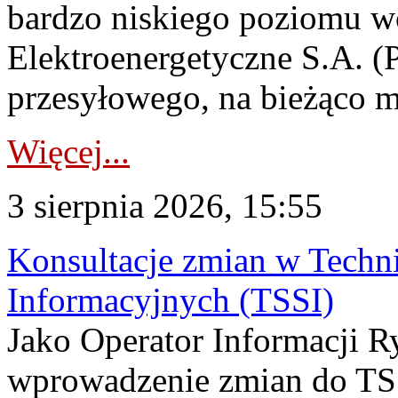
bardzo niskiego poziomu w
Elektroenergetyczne S.A. (
przesyłowego, na bieżąco m
Więcej...
3 sierpnia 2026, 15:55
Konsultacje zmian w Tech
Informacyjnych (TSSI)
Jako Operator Informacji 
wprowadzenie zmian do TSS