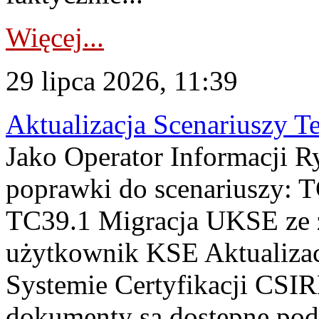
Więcej...
29 lipca 2026, 11:39
Aktualizacja Scenariuszy T
Jako Operator Informacji R
poprawki do scenariuszy: 
TC39.1 Migracja UKSE ze
użytkownik KSE Aktualizac
Systemie Certyfikacji CSIR
dokumenty są dostępne pod