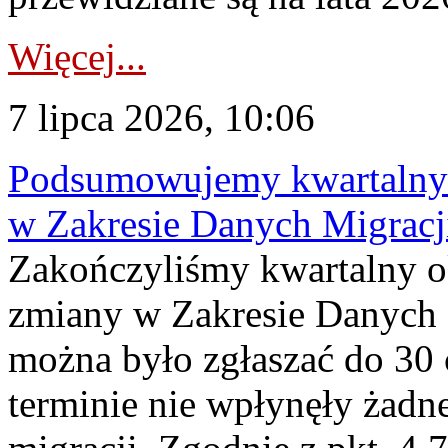
Więcej...
7 lipca 2026, 10:06
Podsumowujemy kwartalny 
w Zakresie Danych Migrac
Zakończyliśmy kwartalny 
zmiany w Zakresie Danych 
można było zgłaszać do 30
terminie nie wpłynęły żadn