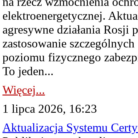
na rzecz wzmocnienia ochro
elektroenergetycznej. Aktua
agresywne działania Rosji 
zastosowanie szczególnych
poziomu fizycznego zabezpie
To jeden...
Więcej...
1 lipca 2026, 16:23
Aktualizacja Systemu Certy