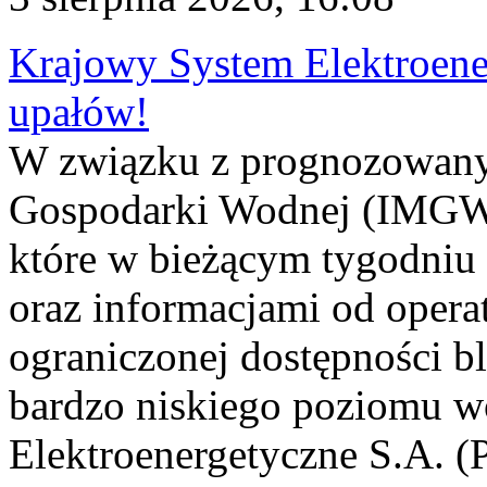
Krajowy System Elektroene
upałów!
W związku z prognozowanym
Gospodarki Wodnej (IMGW)
które w bieżącym tygodniu
oraz informacjami od opera
ograniczonej dostępności 
bardzo niskiego poziomu w
Elektroenergetyczne S.A. (