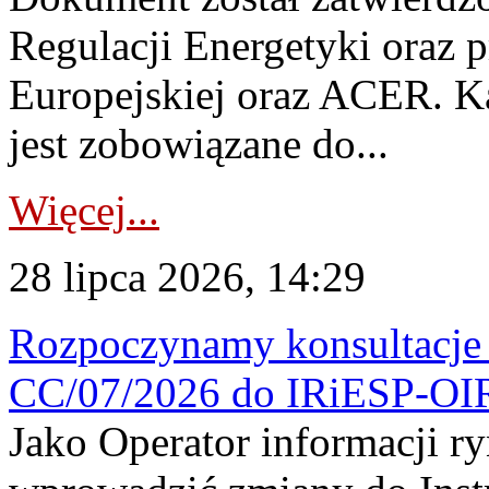
Regulacji Energetyki oraz 
Europejskiej oraz ACER. 
jest zobowiązane do...
Więcej...
28 lipca 2026, 14:29
Rozpoczynamy konsultacje p
CC/07/2026 do IRiESP-OI
Jako Operator informacji r