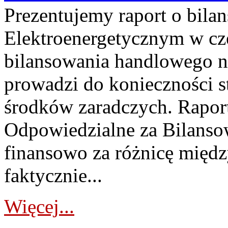
Prezentujemy raport o bil
Elektroenergetycznym w cz
bilansowania handlowego na
prowadzi do konieczności s
środków zaradczych. Rapor
Odpowiedzialne za Bilans
finansowo za różnicę międz
faktycznie...
Więcej...