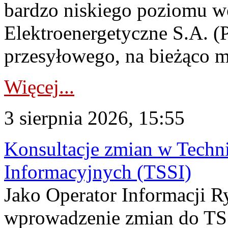
bardzo niskiego poziomu w
Elektroenergetyczne S.A. (
przesyłowego, na bieżąco m
Więcej...
3 sierpnia 2026, 15:55
Konsultacje zmian w Tech
Informacyjnych (TSSI)
Jako Operator Informacji 
wprowadzenie zmian do TSS