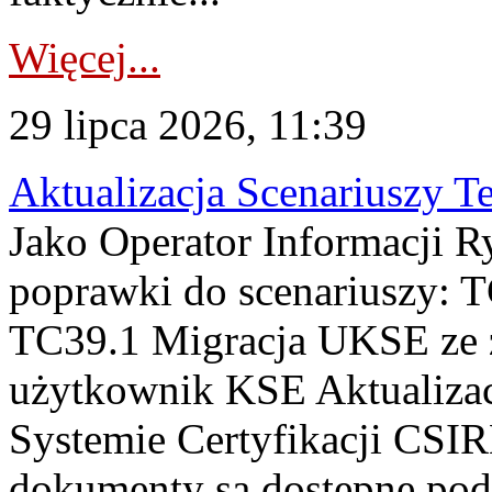
Więcej...
29 lipca 2026, 11:39
Aktualizacja Scenariuszy T
Jako Operator Informacji R
poprawki do scenariuszy: 
TC39.1 Migracja UKSE ze
użytkownik KSE Aktualizac
Systemie Certyfikacji CSIR
dokumenty są dostępne pod