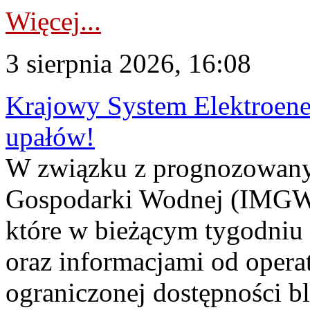
Więcej...
3 sierpnia 2026, 16:08
Krajowy System Elektroene
upałów!
W związku z prognozowanym
Gospodarki Wodnej (IMGW)
które w bieżącym tygodniu
oraz informacjami od opera
ograniczonej dostępności 