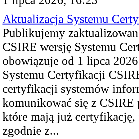
Aktualizacja Systemu Certy
Publikujemy zaktualizowan
CSIRE wersję Systemu Cert
obowiązuje od 1 lipca 2026
Systemu Certyfikacji CSIRE
certyfikacji systemów info
komunikować się z CSIRE 
które mają już certyfikację
zgodnie z...