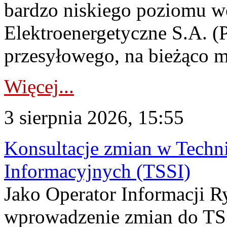
bardzo niskiego poziomu w
Elektroenergetyczne S.A. (
przesyłowego, na bieżąco m
Więcej...
3 sierpnia 2026, 15:55
Konsultacje zmian w Tech
Informacyjnych (TSSI)
Jako Operator Informacji 
wprowadzenie zmian do TSS