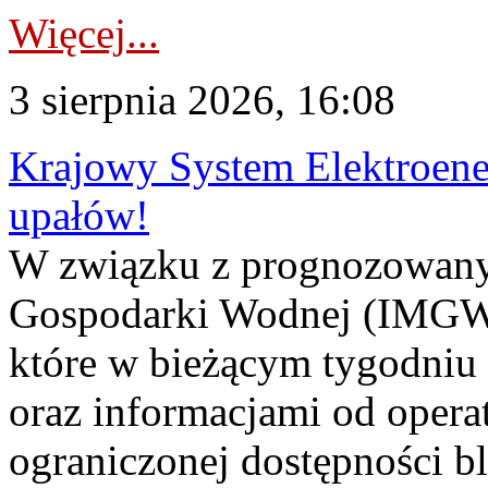
Więcej...
3 sierpnia 2026, 16:08
Krajowy System Elektroene
upałów!
W związku z prognozowanym
Gospodarki Wodnej (IMGW)
które w bieżącym tygodniu
oraz informacjami od opera
ograniczonej dostępności 