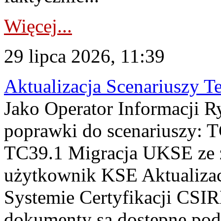
Więcej...
29 lipca 2026, 11:39
Aktualizacja Scenariuszy T
Jako Operator Informacji R
poprawki do scenariuszy: 
TC39.1 Migracja UKSE ze
użytkownik KSE Aktualizac
Systemie Certyfikacji CSIR
dokumenty są dostępne pod