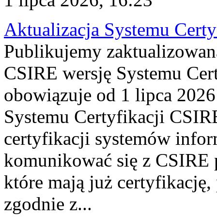
Aktualizacja Systemu Certy
Publikujemy zaktualizowan
CSIRE wersję Systemu Cert
obowiązuje od 1 lipca 2026
Systemu Certyfikacji CSIRE
certyfikacji systemów info
komunikować się z CSIRE 
które mają już certyfikację
zgodnie z...