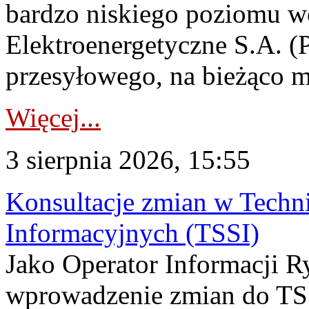
bardzo niskiego poziomu w
Elektroenergetyczne S.A. (
przesyłowego, na bieżąco m
Więcej...
3 sierpnia 2026, 15:55
Konsultacje zmian w Tech
Informacyjnych (TSSI)
Jako Operator Informacji 
wprowadzenie zmian do TSS