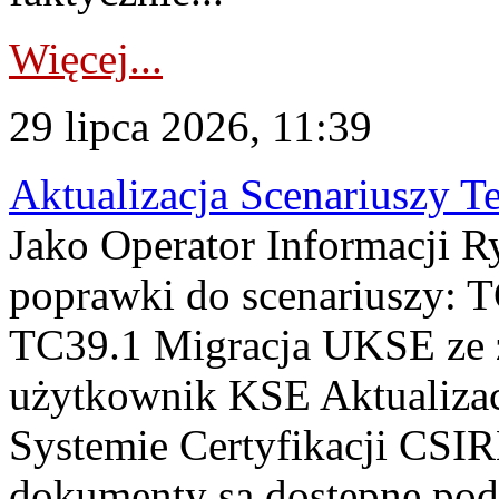
Więcej...
29 lipca 2026, 11:39
Aktualizacja Scenariuszy T
Jako Operator Informacji R
poprawki do scenariuszy: 
TC39.1 Migracja UKSE ze
użytkownik KSE Aktualizac
Systemie Certyfikacji CSIR
dokumenty są dostępne pod