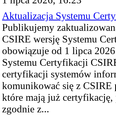
Aktualizacja Systemu Certy
Publikujemy zaktualizowan
CSIRE wersję Systemu Cert
obowiązuje od 1 lipca 2026
Systemu Certyfikacji CSIRE
certyfikacji systemów info
komunikować się z CSIRE 
które mają już certyfikację
zgodnie z...