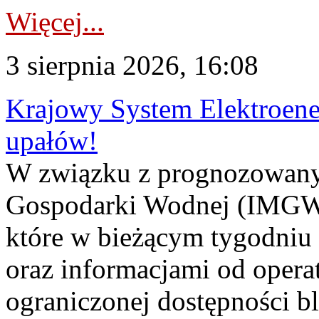
Więcej...
3 sierpnia 2026, 16:08
Krajowy System Elektroene
upałów!
W związku z prognozowanym
Gospodarki Wodnej (IMGW)
które w bieżącym tygodniu
oraz informacjami od opera
ograniczonej dostępności 