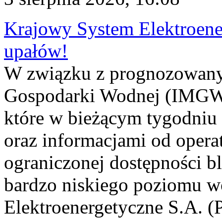
Krajowy System Elektroene
upałów!
W związku z prognozowanym
Gospodarki Wodnej (IMGW)
które w bieżącym tygodniu
oraz informacjami od opera
ograniczonej dostępności 
bardzo niskiego poziomu w
Elektroenergetyczne S.A. (