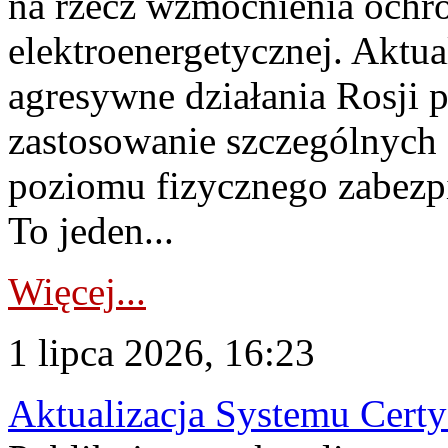
na rzecz wzmocnienia ochro
elektroenergetycznej. Aktua
agresywne działania Rosji 
zastosowanie szczególnych
poziomu fizycznego zabezpie
To jeden...
Więcej...
1 lipca 2026, 16:23
Aktualizacja Systemu Certy