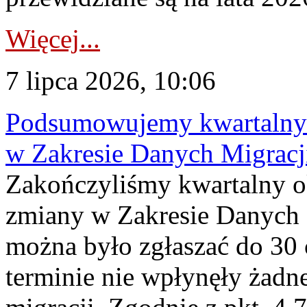
Więcej...
7 lipca 2026, 10:06
Podsumowujemy kwartalny 
w Zakresie Danych Migrac
Zakończyliśmy kwartalny 
zmiany w Zakresie Danych 
można było zgłaszać do 30
terminie nie wpłynęły żadn