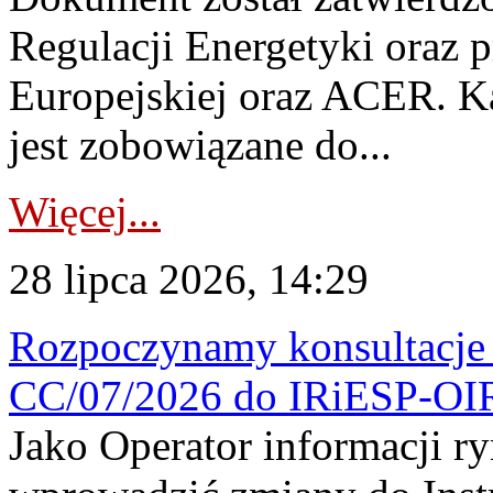
Regulacji Energetyki oraz 
Europejskiej oraz ACER. 
jest zobowiązane do...
Więcej...
28 lipca 2026, 14:29
Rozpoczynamy konsultacje p
CC/07/2026 do IRiESP-OI
Jako Operator informacji r