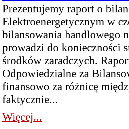
Prezentujemy raport o bil
Elektroenergetycznym w cz
bilansowania handlowego na
prowadzi do konieczności s
środków zaradczych. Rapor
Odpowiedzialne za Bilans
finansowo za różnicę międz
faktycznie...
Więcej...