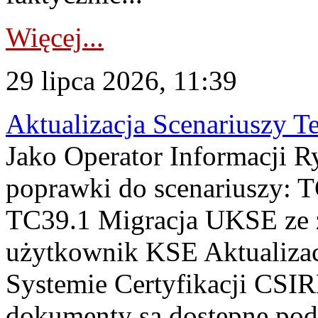
Więcej...
29 lipca 2026, 11:39
Aktualizacja Scenariuszy T
Jako Operator Informacji R
poprawki do scenariuszy: 
TC39.1 Migracja UKSE ze
użytkownik KSE Aktualizac
Systemie Certyfikacji CSIR
dokumenty są dostępne pod