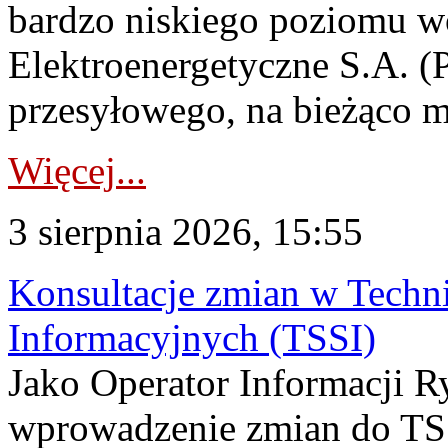
bardzo niskiego poziomu w
Elektroenergetyczne S.A. (
przesyłowego, na bieżąco m
Więcej...
3 sierpnia 2026, 15:55
Konsultacje zmian w Tech
Informacyjnych (TSSI)
Jako Operator Informacji 
wprowadzenie zmian do TSS