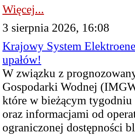
Więcej...
3 sierpnia 2026, 16:08
Krajowy System Elektroene
upałów!
W związku z prognozowanym
Gospodarki Wodnej (IMGW)
które w bieżącym tygodniu
oraz informacjami od opera
ograniczonej dostępności 