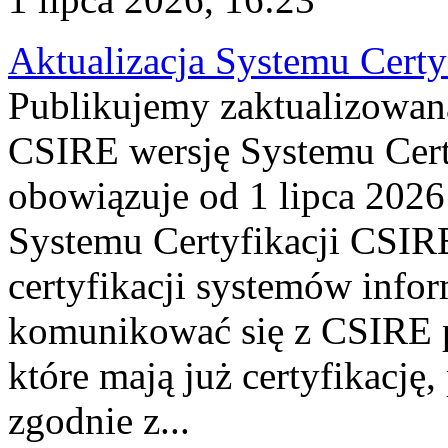
Aktualizacja Systemu Certy
Publikujemy zaktualizowan
CSIRE wersję Systemu Cert
obowiązuje od 1 lipca 2026
Systemu Certyfikacji CSIRE
certyfikacji systemów info
komunikować się z CSIRE 
które mają już certyfikację
zgodnie z...