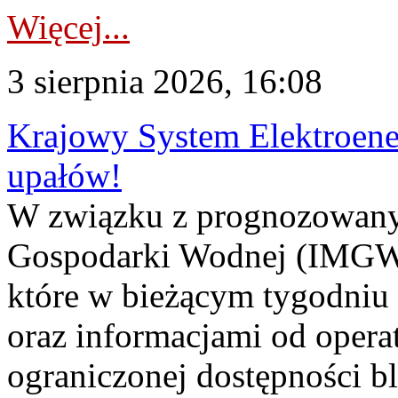
Więcej...
3 sierpnia 2026, 16:08
Krajowy System Elektroene
upałów!
W związku z prognozowanym
Gospodarki Wodnej (IMGW)
które w bieżącym tygodniu
oraz informacjami od opera
ograniczonej dostępności 