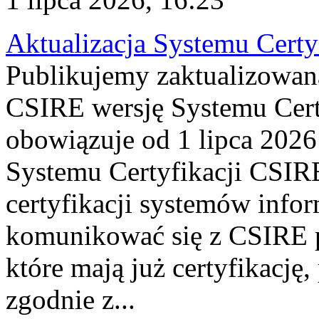
Aktualizacja Systemu Certy
Publikujemy zaktualizowan
CSIRE wersję Systemu Cert
obowiązuje od 1 lipca 2026
Systemu Certyfikacji CSIRE
certyfikacji systemów info
komunikować się z CSIRE 
które mają już certyfikację
zgodnie z...