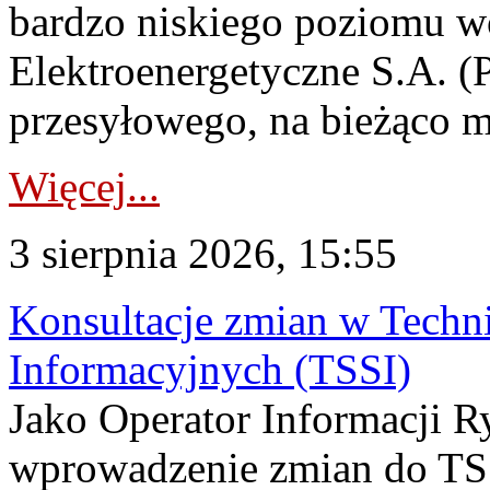
bardzo niskiego poziomu w
Elektroenergetyczne S.A. (
przesyłowego, na bieżąco m
Więcej...
3 sierpnia 2026, 15:55
Konsultacje zmian w Tech
Informacyjnych (TSSI)
Jako Operator Informacji 
wprowadzenie zmian do TSS