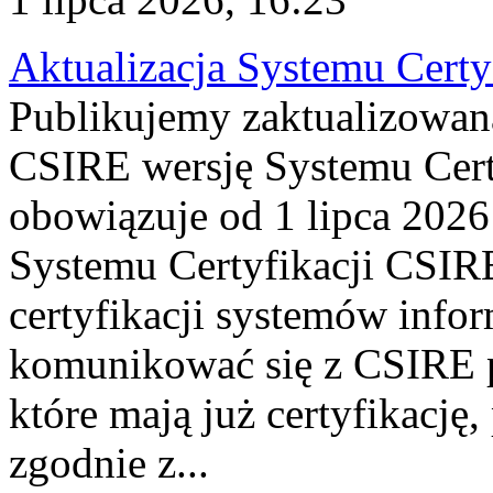
Aktualizacja Systemu Certy
Publikujemy zaktualizowan
CSIRE wersję Systemu Cert
obowiązuje od 1 lipca 2026
Systemu Certyfikacji CSIRE
certyfikacji systemów info
komunikować się z CSIRE 
które mają już certyfikację
zgodnie z...