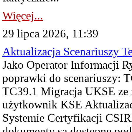
Więcej...
29 lipca 2026, 11:39
Aktualizacja Scenariuszy T
Jako Operator Informacji R
poprawki do scenariuszy: 
TC39.1 Migracja UKSE ze
użytkownik KSE Aktualizac
Systemie Certyfikacji CSIR
dokumenty są dostępne pod