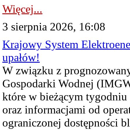
Więcej...
3 sierpnia 2026, 16:08
Krajowy System Elektroene
upałów!
W związku z prognozowanym
Gospodarki Wodnej (IMGW)
które w bieżącym tygodniu
oraz informacjami od opera
ograniczonej dostępności 