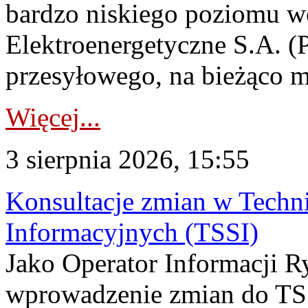
bardzo niskiego poziomu w
Elektroenergetyczne S.A. (
przesyłowego, na bieżąco m
Więcej...
3 sierpnia 2026, 15:55
Konsultacje zmian w Tech
Informacyjnych (TSSI)
Jako Operator Informacji 
wprowadzenie zmian do TSS