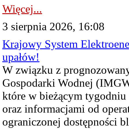
Więcej...
3 sierpnia 2026, 16:08
Krajowy System Elektroene
upałów!
W związku z prognozowanym
Gospodarki Wodnej (IMGW)
które w bieżącym tygodniu
oraz informacjami od opera
ograniczonej dostępności 