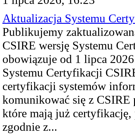
Aktualizacja Systemu Certy
Publikujemy zaktualizowan
CSIRE wersję Systemu Cert
obowiązuje od 1 lipca 2026
Systemu Certyfikacji CSIRE
certyfikacji systemów info
komunikować się z CSIRE 
które mają już certyfikację
zgodnie z...