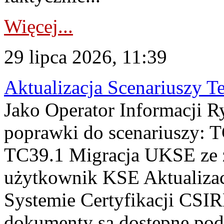
Więcej...
29 lipca 2026, 11:39
Aktualizacja Scenariuszy T
Jako Operator Informacji R
poprawki do scenariuszy: 
TC39.1 Migracja UKSE ze
użytkownik KSE Aktualizac
Systemie Certyfikacji CSIR
dokumenty są dostępne pod