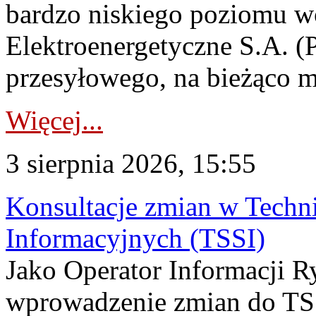
bardzo niskiego poziomu w
Elektroenergetyczne S.A. (
przesyłowego, na bieżąco m
Więcej...
3 sierpnia 2026, 15:55
Konsultacje zmian w Tech
Informacyjnych (TSSI)
Jako Operator Informacji 
wprowadzenie zmian do TSS