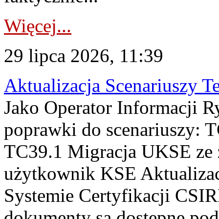
Więcej...
29 lipca 2026, 11:39
Aktualizacja Scenariuszy T
Jako Operator Informacji R
poprawki do scenariuszy: 
TC39.1 Migracja UKSE ze
użytkownik KSE Aktualizac
Systemie Certyfikacji CSIR
dokumenty są dostępne pod