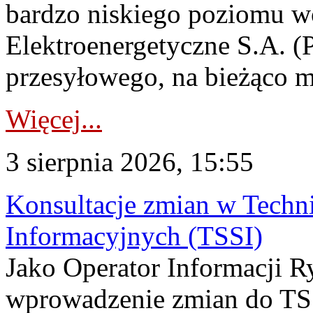
bardzo niskiego poziomu w
Elektroenergetyczne S.A. (
przesyłowego, na bieżąco m
Więcej...
3 sierpnia 2026, 15:55
Konsultacje zmian w Tech
Informacyjnych (TSSI)
Jako Operator Informacji 
wprowadzenie zmian do TSS