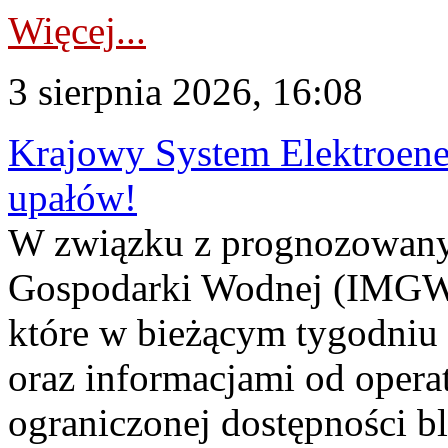
Więcej...
3 sierpnia 2026, 16:08
Krajowy System Elektroene
upałów!
W związku z prognozowanym
Gospodarki Wodnej (IMGW)
które w bieżącym tygodniu
oraz informacjami od opera
ograniczonej dostępności 