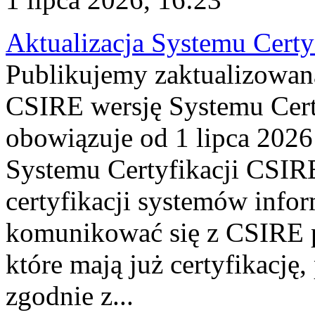
Aktualizacja Systemu Certy
Publikujemy zaktualizowan
CSIRE wersję Systemu Cert
obowiązuje od 1 lipca 2026
Systemu Certyfikacji CSIRE
certyfikacji systemów info
komunikować się z CSIRE 
które mają już certyfikację
zgodnie z...