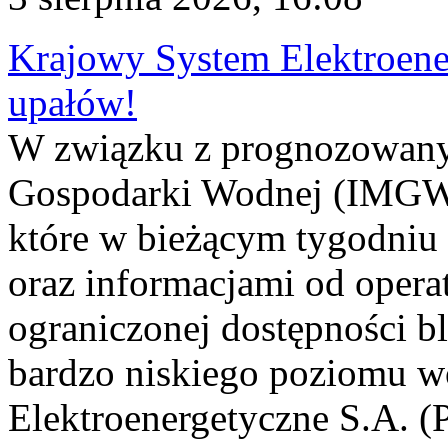
Krajowy System Elektroene
upałów!
W związku z prognozowanym
Gospodarki Wodnej (IMGW)
które w bieżącym tygodniu
oraz informacjami od opera
ograniczonej dostępności 
bardzo niskiego poziomu w
Elektroenergetyczne S.A. (