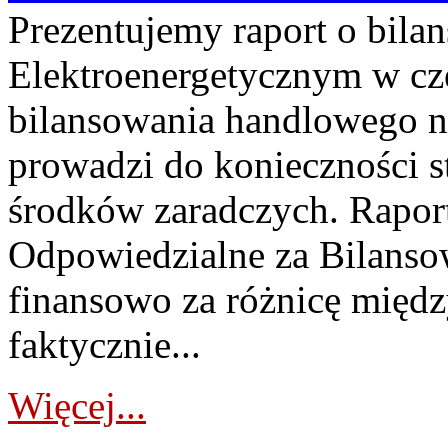
Prezentujemy raport o bil
Elektroenergetycznym w cz
bilansowania handlowego na
prowadzi do konieczności s
środków zaradczych. Rapor
Odpowiedzialne za Bilans
finansowo za różnicę międz
faktycznie...
Więcej...