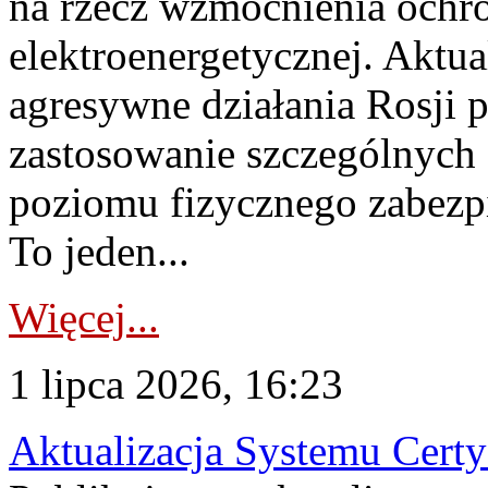
na rzecz wzmocnienia ochro
elektroenergetycznej. Aktua
agresywne działania Rosji 
zastosowanie szczególnych
poziomu fizycznego zabezpie
To jeden...
Więcej...
1 lipca 2026, 16:23
Aktualizacja Systemu Certy