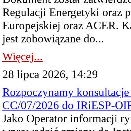
Regulacji Energetyki oraz 
Europejskiej oraz ACER. 
jest zobowiązane do...
Więcej...
28 lipca 2026, 14:29
Rozpoczynamy konsultacje p
CC/07/2026 do IRiESP-OI
Jako Operator informacji r