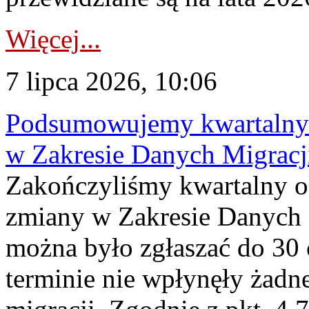
Więcej...
7 lipca 2026, 10:06
Podsumowujemy kwartalny 
w Zakresie Danych Migrac
Zakończyliśmy kwartalny 
zmiany w Zakresie Danych 
można było zgłaszać do 30
terminie nie wpłynęły żadn