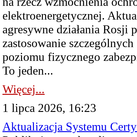
na rzecz wzmocnienia ochro
elektroenergetycznej. Aktua
agresywne działania Rosji 
zastosowanie szczególnych
poziomu fizycznego zabezpie
To jeden...
Więcej...
1 lipca 2026, 16:23
Aktualizacja Systemu Certy