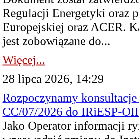
Regulacji Energetyki oraz 
Europejskiej oraz ACER. 
jest zobowiązane do...
Więcej...
28 lipca 2026, 14:29
Rozpoczynamy konsultacje p
CC/07/2026 do IRiESP-OI
Jako Operator informacji r