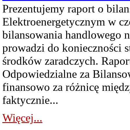
Prezentujemy raport o bil
Elektroenergetycznym w cz
bilansowania handlowego na
prowadzi do konieczności s
środków zaradczych. Rapor
Odpowiedzialne za Bilans
finansowo za różnicę międz
faktycznie...
Więcej...