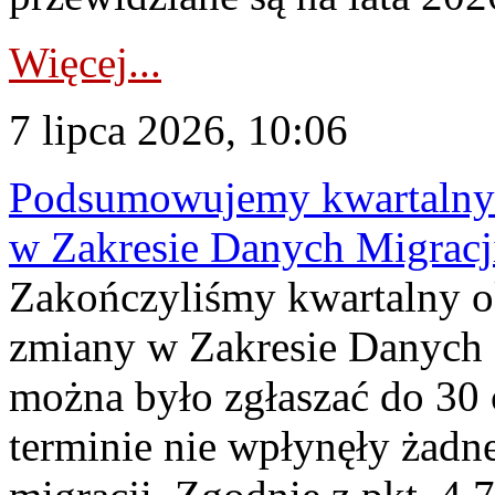
Więcej...
7 lipca 2026, 10:06
Podsumowujemy kwartalny 
w Zakresie Danych Migrac
Zakończyliśmy kwartalny 
zmiany w Zakresie Danych 
można było zgłaszać do 30
terminie nie wpłynęły żadn