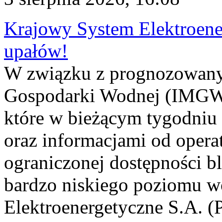
Krajowy System Elektroene
upałów!
W związku z prognozowanym
Gospodarki Wodnej (IMGW)
które w bieżącym tygodniu
oraz informacjami od opera
ograniczonej dostępności 
bardzo niskiego poziomu w
Elektroenergetyczne S.A. (