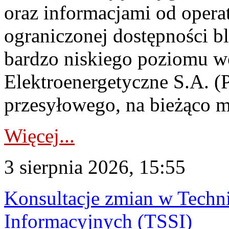
oraz informacjami od opera
ograniczonej dostępności 
bardzo niskiego poziomu w
Elektroenergetyczne S.A. (
przesyłowego, na bieżąco m
Więcej...
3 sierpnia 2026, 15:55
Konsultacje zmian w Tech
Informacyjnych (TSSI)