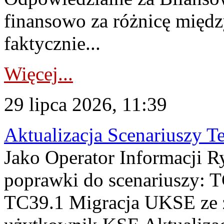
finansowo za różnicę międz
faktycznie...
Więcej...
29 lipca 2026, 11:39
Aktualizacja Scenariuszy T
Jako Operator Informacji R
poprawki do scenariuszy: 
TC39.1 Migracja UKSE ze