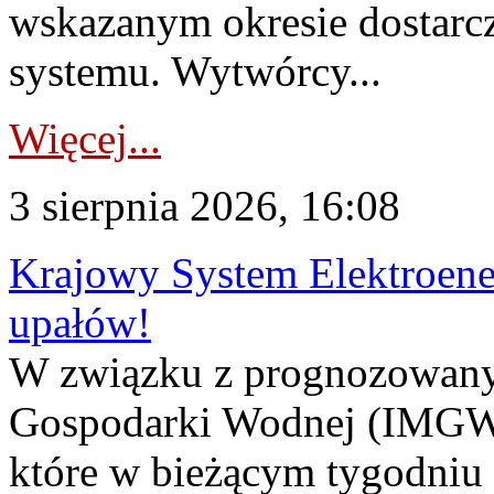
wskazanym okresie dostarc
systemu. Wytwórcy...
Więcej...
3 sierpnia 2026, 16:08
Krajowy System Elektroene
upałów!
W związku z prognozowanym
Gospodarki Wodnej (IMGW)
które w bieżącym tygodniu