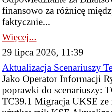
finansowo za różnicę międz
faktycznie...
Więcej...
29 lipca 2026, 11:39
Aktualizacja Scenariuszy T
Jako Operator Informacji R
poprawki do scenariuszy: 
TC39.1 Migracja UKSE ze