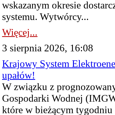
wskazanym okresie dostarc
systemu. Wytwórcy...
Więcej...
3 sierpnia 2026, 16:08
Krajowy System Elektroene
upałów!
W związku z prognozowanym
Gospodarki Wodnej (IMGW)
które w bieżącym tygodniu