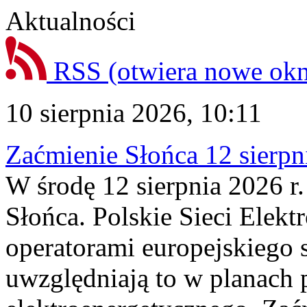
Aktualności
RSS
(otwiera nowe ok
10 sierpnia 2026, 10:11
Zaćmienie Słońca 12 sierpni
W środę 12 sierpnia 2026 r.
Słońca. Polskie Sieci Elek
operatorami europejskiego
uwzględniają to w planach 