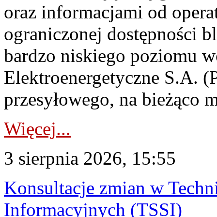
oraz informacjami od opera
ograniczonej dostępności 
bardzo niskiego poziomu w
Elektroenergetyczne S.A. (
przesyłowego, na bieżąco m
Więcej...
3 sierpnia 2026, 15:55
Konsultacje zmian w Tech
Informacyjnych (TSSI)