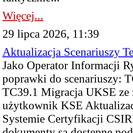
Więcej...
29 lipca 2026, 11:39
Aktualizacja Scenariuszy T
Jako Operator Informacji R
poprawki do scenariuszy: 
TC39.1 Migracja UKSE ze
użytkownik KSE Aktualizac
Systemie Certyfikacji CSIR
dokumenty są dostępne pod