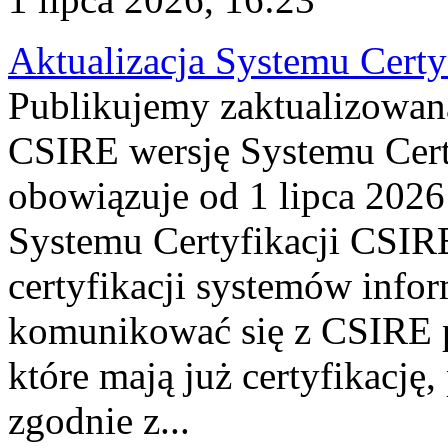
Aktualizacja Systemu Certy
Publikujemy zaktualizowan
CSIRE wersję Systemu Cert
obowiązuje od 1 lipca 2026
Systemu Certyfikacji CSIRE
certyfikacji systemów info
komunikować się z CSIRE 
które mają już certyfikację
zgodnie z...