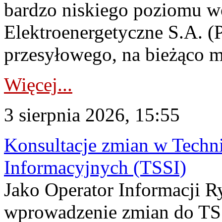
bardzo niskiego poziomu w
Elektroenergetyczne S.A. (
przesyłowego, na bieżąco m
Więcej...
3 sierpnia 2026, 15:55
Konsultacje zmian w Tech
Informacyjnych (TSSI)
Jako Operator Informacji 
wprowadzenie zmian do TSS