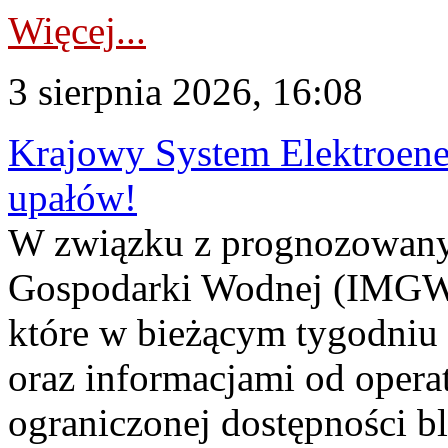
Więcej...
3 sierpnia 2026, 16:08
Krajowy System Elektroene
upałów!
W związku z prognozowanym
Gospodarki Wodnej (IMGW)
które w bieżącym tygodniu
oraz informacjami od opera
ograniczonej dostępności 