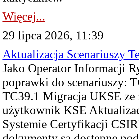
Więcej...
29 lipca 2026, 11:39
Aktualizacja Scenariuszy T
Jako Operator Informacji R
poprawki do scenariuszy: 
TC39.1 Migracja UKSE ze
użytkownik KSE Aktualizac
Systemie Certyfikacji CSIR
dokumenty są dostępne pod