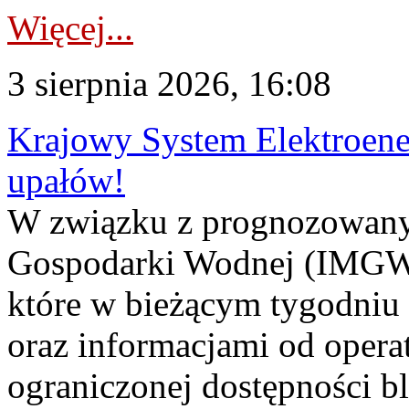
Więcej...
3 sierpnia 2026, 16:08
Krajowy System Elektroene
upałów!
W związku z prognozowanym
Gospodarki Wodnej (IMGW)
które w bieżącym tygodniu
oraz informacjami od opera
ograniczonej dostępności 