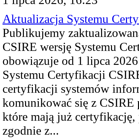
Aktualizacja Systemu Certy
Publikujemy zaktualizowan
CSIRE wersję Systemu Cert
obowiązuje od 1 lipca 2026
Systemu Certyfikacji CSIRE
certyfikacji systemów info
komunikować się z CSIRE 
które mają już certyfikację
zgodnie z...