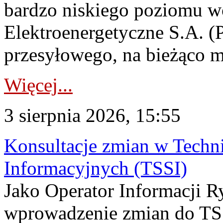
bardzo niskiego poziomu w
Elektroenergetyczne S.A. (
przesyłowego, na bieżąco m
Więcej...
3 sierpnia 2026, 15:55
Konsultacje zmian w Tech
Informacyjnych (TSSI)
Jako Operator Informacji 
wprowadzenie zmian do TSS