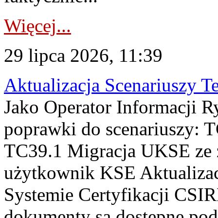
Więcej...
29 lipca 2026, 11:39
Aktualizacja Scenariuszy T
Jako Operator Informacji R
poprawki do scenariuszy: 
TC39.1 Migracja UKSE ze
użytkownik KSE Aktualizac
Systemie Certyfikacji CSIR
dokumenty są dostępne pod