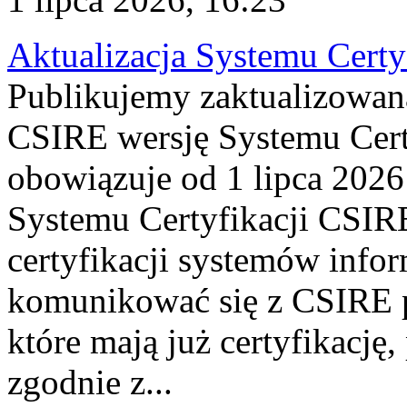
Aktualizacja Systemu Certy
Publikujemy zaktualizowan
CSIRE wersję Systemu Cert
obowiązuje od 1 lipca 2026
Systemu Certyfikacji CSIRE
certyfikacji systemów info
komunikować się z CSIRE 
które mają już certyfikację
zgodnie z...