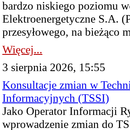
bardzo niskiego poziomu w
Elektroenergetyczne S.A. (
przesyłowego, na bieżąco m
Więcej...
3 sierpnia 2026, 15:55
Konsultacje zmian w Tech
Informacyjnych (TSSI)
Jako Operator Informacji 
wprowadzenie zmian do TSS