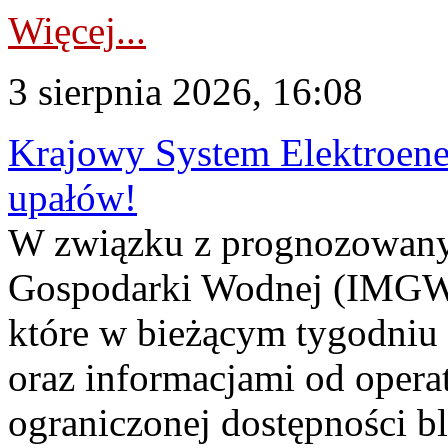
Więcej...
3 sierpnia 2026, 16:08
Krajowy System Elektroene
upałów!
W związku z prognozowanym
Gospodarki Wodnej (IMGW)
które w bieżącym tygodniu
oraz informacjami od opera
ograniczonej dostępności 