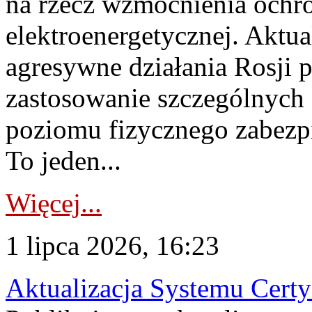
na rzecz wzmocnienia ochro
elektroenergetycznej. Aktua
agresywne działania Rosji 
zastosowanie szczególnych
poziomu fizycznego zabezpie
To jeden...
Więcej...
1 lipca 2026, 16:23
Aktualizacja Systemu Certy