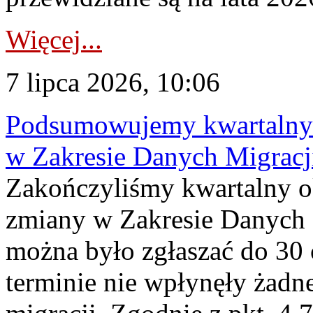
Więcej...
7 lipca 2026, 10:06
Podsumowujemy kwartalny 
w Zakresie Danych Migrac
Zakończyliśmy kwartalny 
zmiany w Zakresie Danych 
można było zgłaszać do 30
terminie nie wpłynęły żadn