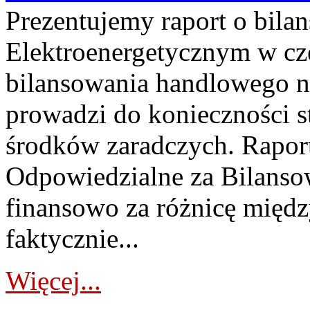
Prezentujemy raport o bil
Elektroenergetycznym w cz
bilansowania handlowego na
prowadzi do konieczności s
środków zaradczych. Rapor
Odpowiedzialne za Bilans
finansowo za różnicę międz
faktycznie...
Więcej...