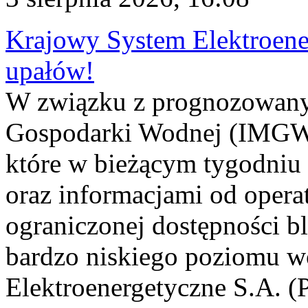
Krajowy System Elektroene
upałów!
W związku z prognozowanym
Gospodarki Wodnej (IMGW)
które w bieżącym tygodniu
oraz informacjami od opera
ograniczonej dostępności 
bardzo niskiego poziomu w
Elektroenergetyczne S.A. (