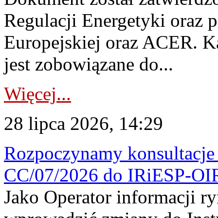
Regulacji Energetyki oraz 
Europejskiej oraz ACER. 
jest zobowiązane do...
Więcej...
28 lipca 2026, 14:29
Rozpoczynamy konsultacje p
CC/07/2026 do IRiESP-OI
Jako Operator informacji r