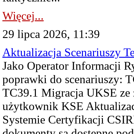
Więcej...
29 lipca 2026, 11:39
Aktualizacja Scenariuszy T
Jako Operator Informacji R
poprawki do scenariuszy: 
TC39.1 Migracja UKSE ze
użytkownik KSE Aktualizac
Systemie Certyfikacji CSIR
dokumenty są dostępne pod