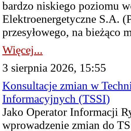
bardzo niskiego poziomu w
Elektroenergetyczne S.A. (
przesyłowego, na bieżąco m
Więcej...
3 sierpnia 2026, 15:55
Konsultacje zmian w Tech
Informacyjnych (TSSI)
Jako Operator Informacji 
wprowadzenie zmian do TSS