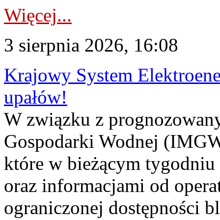
Więcej...
3 sierpnia 2026, 16:08
Krajowy System Elektroene
upałów!
W związku z prognozowanym
Gospodarki Wodnej (IMGW)
które w bieżącym tygodniu
oraz informacjami od opera
ograniczonej dostępności 