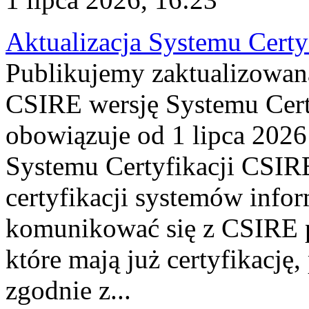
Aktualizacja Systemu Certy
Publikujemy zaktualizowan
CSIRE wersję Systemu Cert
obowiązuje od 1 lipca 2026
Systemu Certyfikacji CSIRE
certyfikacji systemów info
komunikować się z CSIRE 
które mają już certyfikację
zgodnie z...