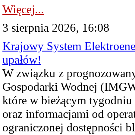
Więcej...
3 sierpnia 2026, 16:08
Krajowy System Elektroene
upałów!
W związku z prognozowanym
Gospodarki Wodnej (IMGW)
które w bieżącym tygodniu
oraz informacjami od opera
ograniczonej dostępności 