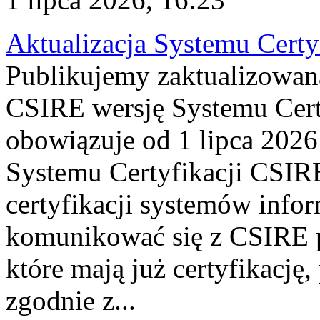
Aktualizacja Systemu Certy
Publikujemy zaktualizowan
CSIRE wersję Systemu Cert
obowiązuje od 1 lipca 2026
Systemu Certyfikacji CSIRE
certyfikacji systemów info
komunikować się z CSIRE 
które mają już certyfikację
zgodnie z...