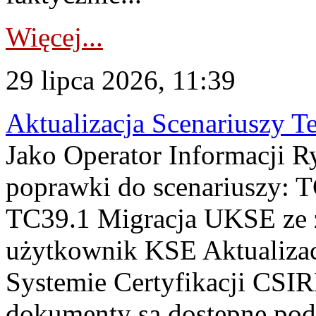
Więcej...
29 lipca 2026, 11:39
Aktualizacja Scenariuszy T
Jako Operator Informacji R
poprawki do scenariuszy: 
TC39.1 Migracja UKSE ze
użytkownik KSE Aktualizac
Systemie Certyfikacji CSIR
dokumenty są dostępne pod