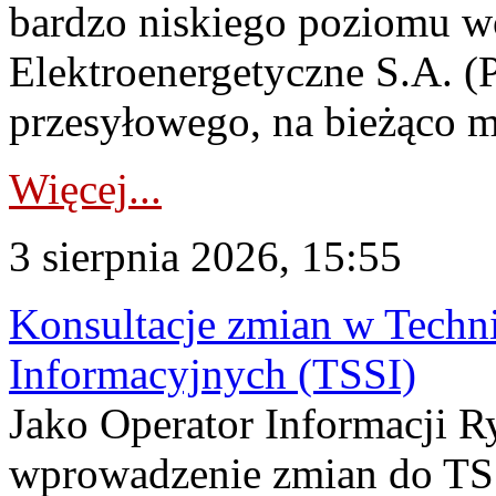
bardzo niskiego poziomu w
Elektroenergetyczne S.A. (
przesyłowego, na bieżąco m
Więcej...
3 sierpnia 2026, 15:55
Konsultacje zmian w Tech
Informacyjnych (TSSI)
Jako Operator Informacji 
wprowadzenie zmian do TSS