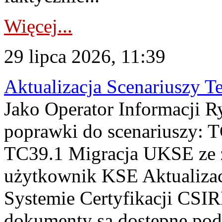
Więcej...
29 lipca 2026, 11:39
Aktualizacja Scenariuszy T
Jako Operator Informacji R
poprawki do scenariuszy: 
TC39.1 Migracja UKSE ze
użytkownik KSE Aktualizac
Systemie Certyfikacji CSIR
dokumenty są dostępne pod