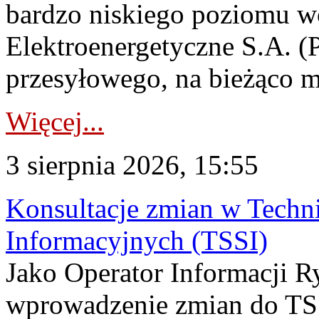
bardzo niskiego poziomu w
Elektroenergetyczne S.A. (
przesyłowego, na bieżąco m
Więcej...
3 sierpnia 2026, 15:55
Konsultacje zmian w Tech
Informacyjnych (TSSI)
Jako Operator Informacji 
wprowadzenie zmian do TSS