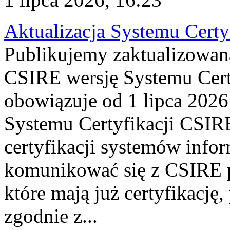
Aktualizacja Systemu Certy
Publikujemy zaktualizowan
CSIRE wersję Systemu Cert
obowiązuje od 1 lipca 2026
Systemu Certyfikacji CSIRE
certyfikacji systemów info
komunikować się z CSIRE 
które mają już certyfikację
zgodnie z...