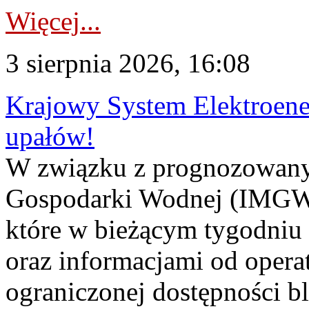
Więcej...
3 sierpnia 2026, 16:08
Krajowy System Elektroene
upałów!
W związku z prognozowanym
Gospodarki Wodnej (IMGW)
które w bieżącym tygodniu
oraz informacjami od opera
ograniczonej dostępności 