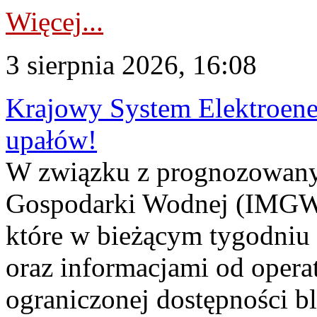
Więcej...
3 sierpnia 2026, 16:08
Krajowy System Elektroene
upałów!
W związku z prognozowanym
Gospodarki Wodnej (IMGW)
które w bieżącym tygodniu
oraz informacjami od opera
ograniczonej dostępności 