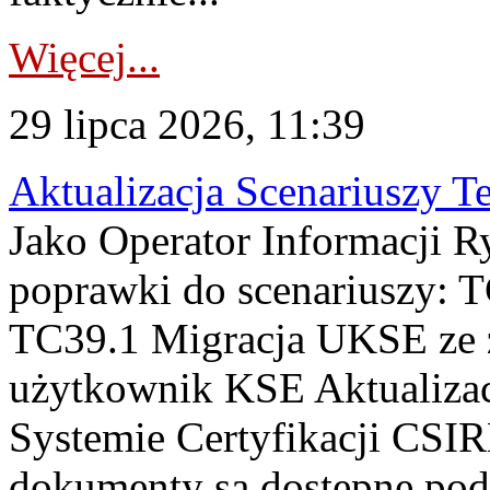
Więcej...
29 lipca 2026, 11:39
Aktualizacja Scenariuszy T
Jako Operator Informacji R
poprawki do scenariuszy: 
TC39.1 Migracja UKSE ze
użytkownik KSE Aktualizac
Systemie Certyfikacji CSIR
dokumenty są dostępne pod