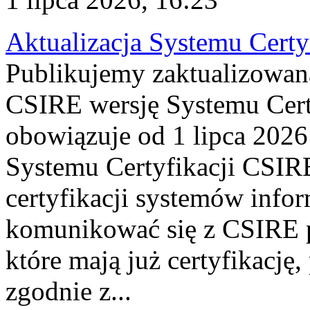
Aktualizacja Systemu Certy
Publikujemy zaktualizowan
CSIRE wersję Systemu Cert
obowiązuje od 1 lipca 2026
Systemu Certyfikacji CSIRE
certyfikacji systemów info
komunikować się z CSIRE 
które mają już certyfikację
zgodnie z...