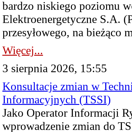
bardzo niskiego poziomu w
Elektroenergetyczne S.A. (
przesyłowego, na bieżąco m
Więcej...
3 sierpnia 2026, 15:55
Konsultacje zmian w Tech
Informacyjnych (TSSI)
Jako Operator Informacji 
wprowadzenie zmian do TSS