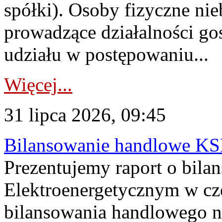
spółki). Osoby fizyczne ni
prowadzące działalności go
udziału w postępowaniu...
Więcej...
31 lipca 2026, 09:45
Bilansowanie handlowe KS
Prezentujemy raport o bil
Elektroenergetycznym w cz
bilansowania handlowego na