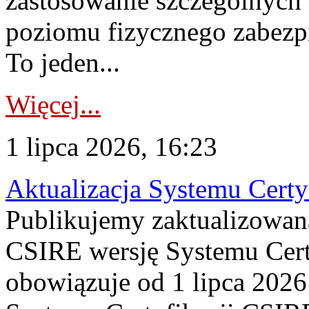
zastosowanie szczególnych
poziomu fizycznego zabezpie
To jeden...
Więcej...
1 lipca 2026, 16:23
Aktualizacja Systemu Certy
Publikujemy zaktualizowan
CSIRE wersję Systemu Cert
obowiązuje od 1 lipca 2026