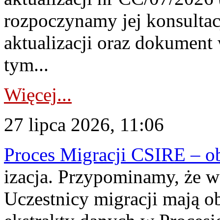
rozpoczynamy jej konsultac
aktualizacji oraz dokument
tym...
Więcej...
27 lipca 2026, 11:06
Proces Migracji CSIRE – obl
izacja. Przypominamy, że w 
Uczestnicy migracji mają o