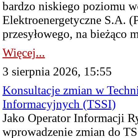
bardzo niskiego poziomu w
Elektroenergetyczne S.A. (
przesyłowego, na bieżąco m
Więcej...
3 sierpnia 2026, 15:55
Konsultacje zmian w Tech
Informacyjnych (TSSI)
Jako Operator Informacji 
wprowadzenie zmian do TSS