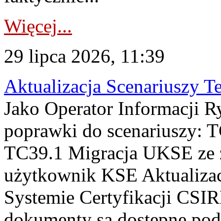
Więcej...
29 lipca 2026, 11:39
Aktualizacja Scenariuszy T
Jako Operator Informacji R
poprawki do scenariuszy: 
TC39.1 Migracja UKSE ze
użytkownik KSE Aktualizac
Systemie Certyfikacji CSIR
dokumenty są dostępne pod