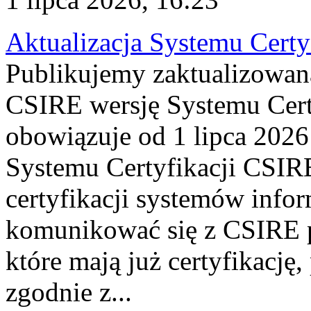
Aktualizacja Systemu Certy
Publikujemy zaktualizowan
CSIRE wersję Systemu Cert
obowiązuje od 1 lipca 2026
Systemu Certyfikacji CSIRE
certyfikacji systemów info
komunikować się z CSIRE 
które mają już certyfikację
zgodnie z...