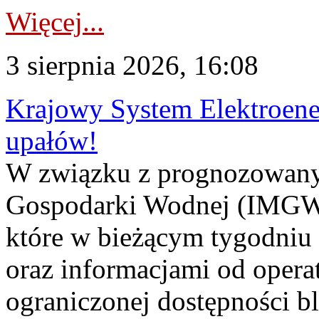
Więcej...
3 sierpnia 2026, 16:08
Krajowy System Elektroene
upałów!
W związku z prognozowanym
Gospodarki Wodnej (IMGW)
które w bieżącym tygodniu
oraz informacjami od opera
ograniczonej dostępności 