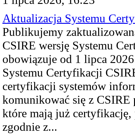
Aktualizacja Systemu Certy
Publikujemy zaktualizowan
CSIRE wersję Systemu Cert
obowiązuje od 1 lipca 2026
Systemu Certyfikacji CSIRE
certyfikacji systemów info
komunikować się z CSIRE 
które mają już certyfikację
zgodnie z...