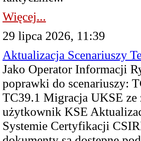
Więcej...
29 lipca 2026, 11:39
Aktualizacja Scenariuszy T
Jako Operator Informacji R
poprawki do scenariuszy: 
TC39.1 Migracja UKSE ze
użytkownik KSE Aktualizac
Systemie Certyfikacji CSIR
dokumenty są dostępne pod