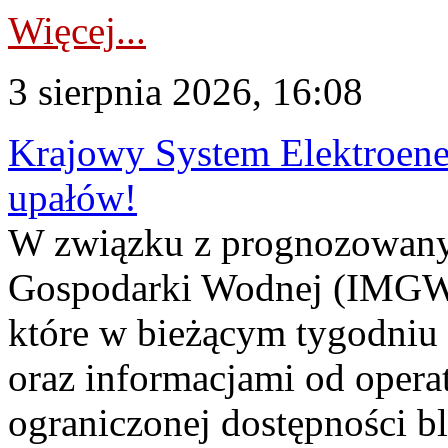
Więcej...
3 sierpnia 2026, 16:08
Krajowy System Elektroene
upałów!
W związku z prognozowanym
Gospodarki Wodnej (IMGW)
które w bieżącym tygodniu
oraz informacjami od opera
ograniczonej dostępności 