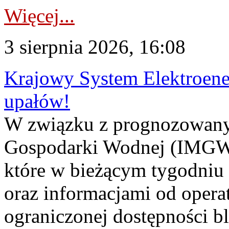
Więcej...
3 sierpnia 2026, 16:08
Krajowy System Elektroene
upałów!
W związku z prognozowanym
Gospodarki Wodnej (IMGW)
które w bieżącym tygodniu
oraz informacjami od opera
ograniczonej dostępności 