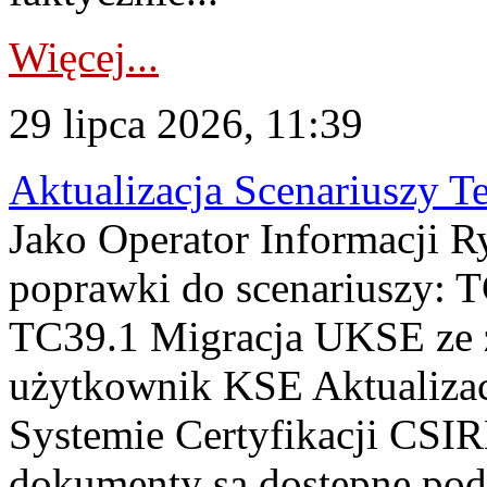
Więcej...
29 lipca 2026, 11:39
Aktualizacja Scenariuszy T
Jako Operator Informacji R
poprawki do scenariuszy: 
TC39.1 Migracja UKSE ze
użytkownik KSE Aktualizac
Systemie Certyfikacji CSIR
dokumenty są dostępne pod