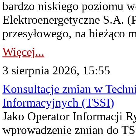
bardzo niskiego poziomu w
Elektroenergetyczne S.A. (
przesyłowego, na bieżąco m
Więcej...
3 sierpnia 2026, 15:55
Konsultacje zmian w Tech
Informacyjnych (TSSI)
Jako Operator Informacji 
wprowadzenie zmian do TSS