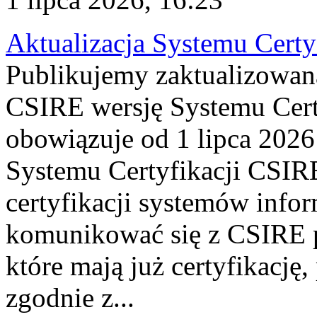
Aktualizacja Systemu Certy
Publikujemy zaktualizowan
CSIRE wersję Systemu Cert
obowiązuje od 1 lipca 2026
Systemu Certyfikacji CSIRE
certyfikacji systemów info
komunikować się z CSIRE 
które mają już certyfikację
zgodnie z...