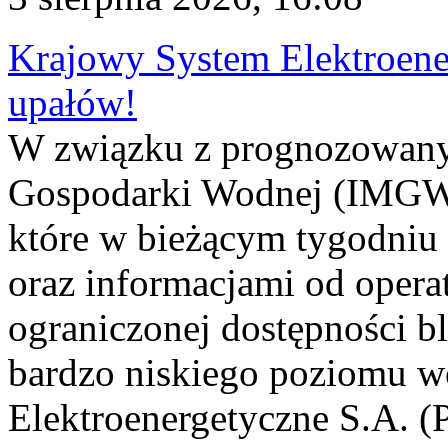
Krajowy System Elektroene
upałów!
W związku z prognozowanym
Gospodarki Wodnej (IMGW)
które w bieżącym tygodniu
oraz informacjami od opera
ograniczonej dostępności 
bardzo niskiego poziomu w
Elektroenergetyczne S.A. (