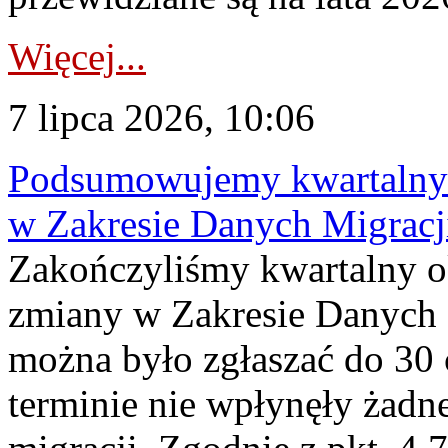
Więcej...
7 lipca 2026, 10:06
Podsumowujemy kwartalny 
w Zakresie Danych Migrac
Zakończyliśmy kwartalny 
zmiany w Zakresie Danych 
można było zgłaszać do 30
terminie nie wpłynęły żadn