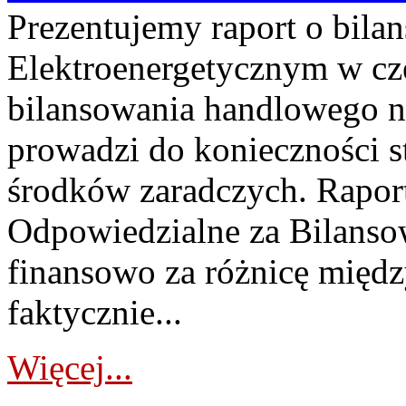
Prezentujemy raport o bil
Elektroenergetycznym w cz
bilansowania handlowego na
prowadzi do konieczności s
środków zaradczych. Rapor
Odpowiedzialne za Bilans
finansowo za różnicę międz
faktycznie...
Więcej...