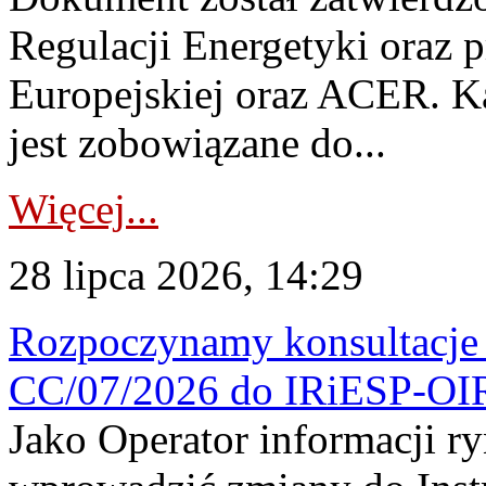
Regulacji Energetyki oraz 
Europejskiej oraz ACER. 
jest zobowiązane do...
Więcej...
28 lipca 2026, 14:29
Rozpoczynamy konsultacje p
CC/07/2026 do IRiESP-OI
Jako Operator informacji r