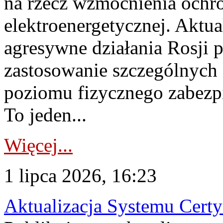
na rzecz wzmocnienia ochro
elektroenergetycznej. Aktua
agresywne działania Rosji 
zastosowanie szczególnych
poziomu fizycznego zabezpie
To jeden...
Więcej...
1 lipca 2026, 16:23
Aktualizacja Systemu Certy