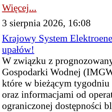
Więcej...
3 sierpnia 2026, 16:08
Krajowy System Elektroene
upałów!
W związku z prognozowanym
Gospodarki Wodnej (IMGW)
które w bieżącym tygodniu
oraz informacjami od opera
ograniczonej dostępności 