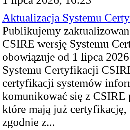
Aktualizacja Systemu Certy
Publikujemy zaktualizowan
CSIRE wersję Systemu Cert
obowiązuje od 1 lipca 2026
Systemu Certyfikacji CSIRE
certyfikacji systemów info
komunikować się z CSIRE 
które mają już certyfikację
zgodnie z...