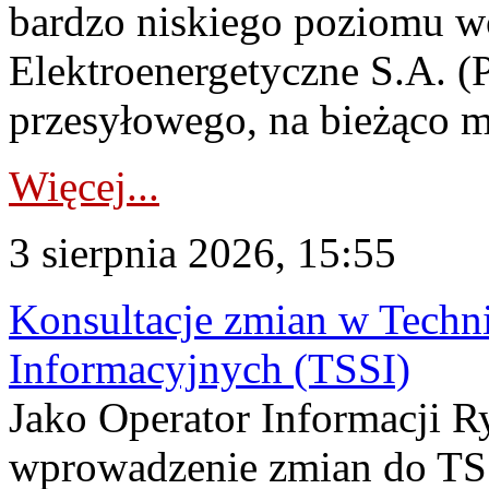
bardzo niskiego poziomu w
Elektroenergetyczne S.A. (
przesyłowego, na bieżąco m
Więcej...
3 sierpnia 2026, 15:55
Konsultacje zmian w Tech
Informacyjnych (TSSI)
Jako Operator Informacji 
wprowadzenie zmian do TSS