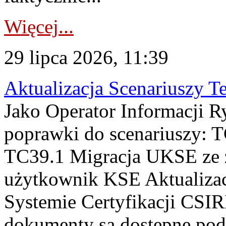
Więcej...
29 lipca 2026, 11:39
Aktualizacja Scenariuszy T
Jako Operator Informacji R
poprawki do scenariuszy: 
TC39.1 Migracja UKSE ze
użytkownik KSE Aktualizac
Systemie Certyfikacji CSIR
dokumenty są dostępne pod