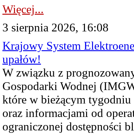
Więcej...
3 sierpnia 2026, 16:08
Krajowy System Elektroene
upałów!
W związku z prognozowanym
Gospodarki Wodnej (IMGW)
które w bieżącym tygodniu
oraz informacjami od opera
ograniczonej dostępności 