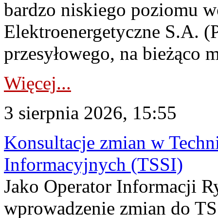
bardzo niskiego poziomu w
Elektroenergetyczne S.A. (
przesyłowego, na bieżąco m
Więcej...
3 sierpnia 2026, 15:55
Konsultacje zmian w Tech
Informacyjnych (TSSI)
Jako Operator Informacji 
wprowadzenie zmian do TSS