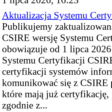
Aktualizacja Systemu Certy
Publikujemy zaktualizowan
CSIRE wersję Systemu Cert
obowiązuje od 1 lipca 2026
Systemu Certyfikacji CSIRE
certyfikacji systemów info
komunikować się z CSIRE 
które mają już certyfikację
zgodnie z...