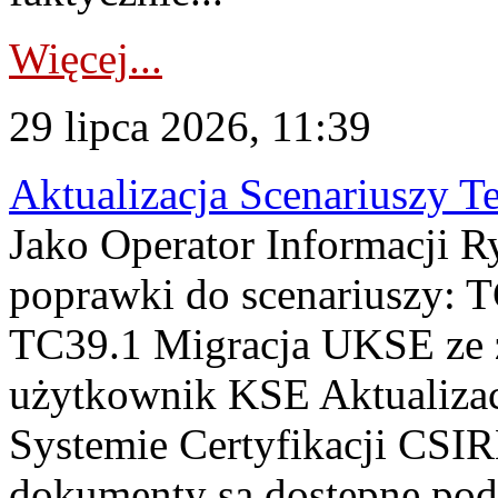
Więcej...
29 lipca 2026, 11:39
Aktualizacja Scenariuszy T
Jako Operator Informacji R
poprawki do scenariuszy: 
TC39.1 Migracja UKSE ze
użytkownik KSE Aktualizac
Systemie Certyfikacji CSIR
dokumenty są dostępne pod