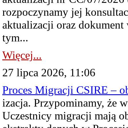
rozpoczynamy jej konsultac
aktualizacji oraz dokument
tym...
Więcej...
27 lipca 2026, 11:06
Proces Migracji CSIRE – obl
izacja. Przypominamy, że w 
Uczestnicy migracji mają o