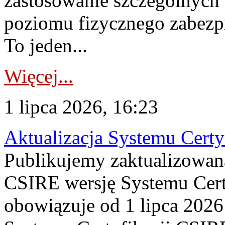
zastosowanie szczególnych
poziomu fizycznego zabezpie
To jeden...
Więcej...
1 lipca 2026, 16:23
Aktualizacja Systemu Certy
Publikujemy zaktualizowan
CSIRE wersję Systemu Cert
obowiązuje od 1 lipca 2026