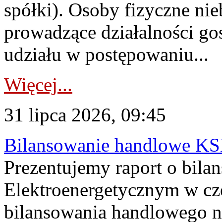
spółki). Osoby fizyczne ni
prowadzące działalności go
udziału w postępowaniu...
Więcej...
31 lipca 2026, 09:45
Bilansowanie handlowe KS
Prezentujemy raport o bil
Elektroenergetycznym w cz
bilansowania handlowego na