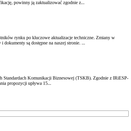
ikację, powinny ją zaktualizować zgodnie z...
stników rynku po kluczowe aktualizacje techniczne. Zmiany w
 dokumenty są dostępne na naszej stronie. ...
h Standardach Komunikacji Biznesowej (TSKB). Zgodnie z IRiESP-
nia propozycji upływa 15...